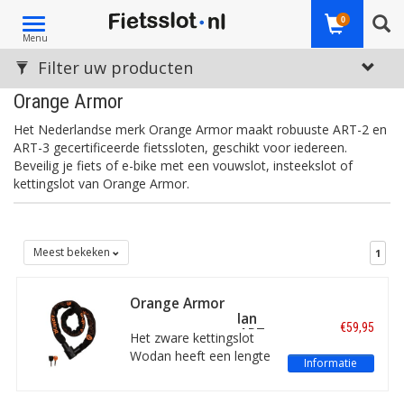
Toggle
0
Menu
navigation
Filter uw producten
Orange Armor
Het Nederlandse merk Orange Armor maakt robuuste ART-2 en
ART-3 gecertificeerde fietssloten, geschikt voor iedereen.
Beveilig je fiets of e-bike met een vouwslot, insteekslot of
kettingslot van Orange Armor.
Meest bekeken
1
Orange Armor
Kettingslot Wodan
€59,95
150 cm 10 mm - ART-
Het zware kettingslot
3
Wodan heeft een lengte
Informatie
van 150 centimeter, een
stevige ketting met een