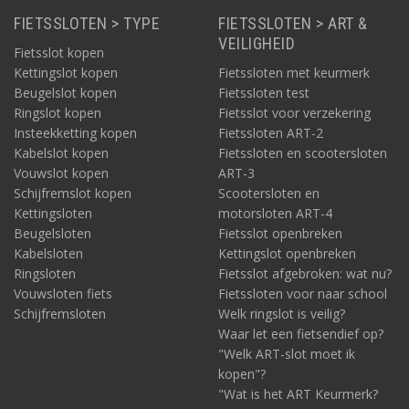
FIETSSLOTEN > TYPE
FIETSSLOTEN > ART &
VEILIGHEID
Fietsslot kopen
Kettingslot kopen
Fietssloten met keurmerk
Beugelslot kopen
Fietssloten test
Ringslot kopen
Fietsslot voor verzekering
Insteekketting kopen
Fietssloten ART-2
Kabelslot kopen
Fietssloten en scootersloten
Vouwslot kopen
ART-3
Schijfremslot kopen
Scootersloten en
Kettingsloten
motorsloten ART-4
Beugelsloten
Fietsslot openbreken
Kabelsloten
Kettingslot openbreken
Ringsloten
Fietsslot afgebroken: wat nu?
Vouwsloten fiets
Fietssloten voor naar school
Schijfremsloten
Welk ringslot is veilig?
Waar let een fietsendief op?
"Welk ART-slot moet ik
kopen"?
"Wat is het ART Keurmerk?