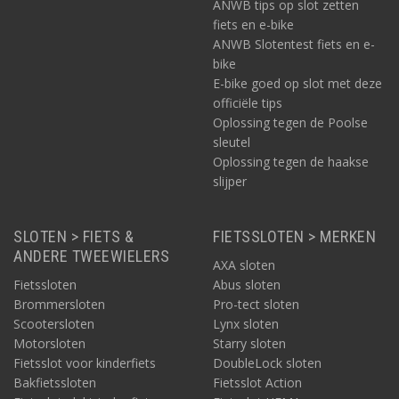
ANWB tips op slot zetten
fiets en e-bike
ANWB Slotentest fiets en e-
bike
E-bike goed op slot met deze
officiële tips
Oplossing tegen de Poolse
sleutel
Oplossing tegen de haakse
slijper
SLOTEN > FIETS &
FIETSSLOTEN > MERKEN
ANDERE TWEEWIELERS
AXA sloten
Fietssloten
Abus sloten
Brommersloten
Pro-tect sloten
Scootersloten
Lynx sloten
Motorsloten
Starry sloten
Fietsslot voor kinderfiets
DoubleLock sloten
Bakfietssloten
Fietsslot Action