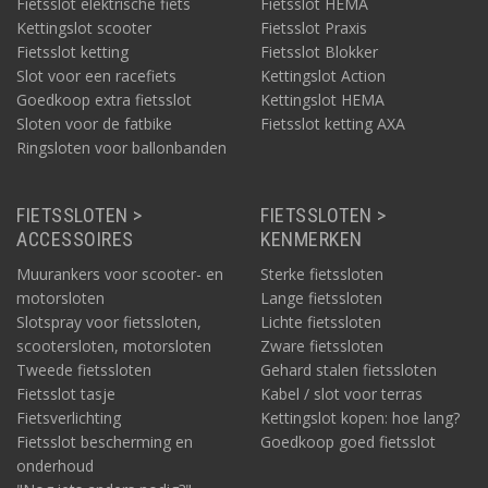
Fietsslot elektrische fiets
Fietsslot HEMA
Kettingslot scooter
Fietsslot Praxis
Fietsslot ketting
Fietsslot Blokker
Slot voor een racefiets
Kettingslot Action
Goedkoop extra fietsslot
Kettingslot HEMA
Sloten voor de fatbike
Fietsslot ketting AXA
Ringsloten voor ballonbanden
FIETSSLOTEN >
FIETSSLOTEN >
ACCESSOIRES
KENMERKEN
Muurankers voor scooter- en
Sterke fietssloten
motorsloten
Lange fietssloten
Slotspray voor fietssloten,
Lichte fietssloten
scootersloten, motorsloten
Zware fietssloten
Tweede fietssloten
Gehard stalen fietssloten
Fietsslot tasje
Kabel / slot voor terras
Fietsverlichting
Kettingslot kopen: hoe lang?
Fietsslot bescherming en
Goedkoop goed fietsslot
onderhoud