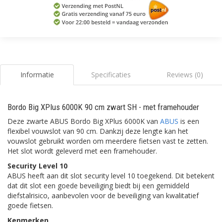
Informatie
Specificaties
Reviews (0)
Bordo Big XPlus 6000K 90 cm zwart SH - met framehouder
Deze zwarte ABUS Bordo Big XPlus 6000K van
ABUS
is een
flexibel vouwslot van 90 cm. Dankzij deze lengte kan het
vouwslot gebruikt worden om meerdere fietsen vast te zetten.
Het slot wordt geleverd met een framehouder.
Security Level 10
ABUS heeft aan dit slot security level 10 toegekend. Dit betekent
dat dit slot een goede beveiliging biedt bij een gemiddeld
diefstalrisico, aanbevolen voor de beveiliging van kwalitatief
goede fietsen.
Kenmerken