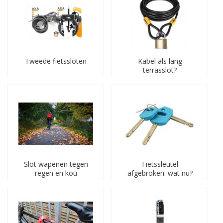
Tweede fietssloten
Kabel als lang
terrasslot?
Slot wapenen tegen
Fietssleutel
regen en kou
afgebroken: wat nu?