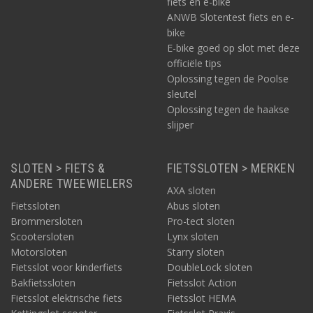
fiets en e-bike
ANWB Slotentest fiets en e-
bike
E-bike goed op slot met deze
officiële tips
Oplossing tegen de Poolse
sleutel
Oplossing tegen de haakse
slijper
SLOTEN > FIETS &
FIETSSLOTEN > MERKEN
ANDERE TWEEWIELERS
AXA sloten
Fietssloten
Abus sloten
Brommersloten
Pro-tect sloten
Scootersloten
Lynx sloten
Motorsloten
Starry sloten
Fietsslot voor kinderfiets
DoubleLock sloten
Bakfietssloten
Fietsslot Action
Fietsslot elektrische fiets
Fietsslot HEMA