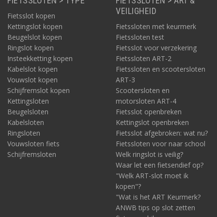
FIETSSLOTEN > TYPE
FIETSSLOTEN > ART &
VEILIGHEID
Fietsslot kopen
Kettingslot kopen
Fietssloten met keurmerk
Beugelslot kopen
Fietssloten test
Ringslot kopen
Fietsslot voor verzekering
Insteekketting kopen
Fietssloten ART-2
Kabelslot kopen
Fietssloten en scootersloten
Vouwslot kopen
ART-3
Schijfremslot kopen
Scootersloten en
Kettingsloten
motorsloten ART-4
Beugelsloten
Fietsslot openbreken
Kabelsloten
Kettingslot openbreken
Ringsloten
Fietsslot afgebroken: wat nu?
Vouwsloten fiets
Fietssloten voor naar school
Schijfremsloten
Welk ringslot is veilig?
Waar let een fietsendief op?
"Welk ART-slot moet ik
kopen"?
"Wat is het ART Keurmerk?
ANWB tips op slot zetten