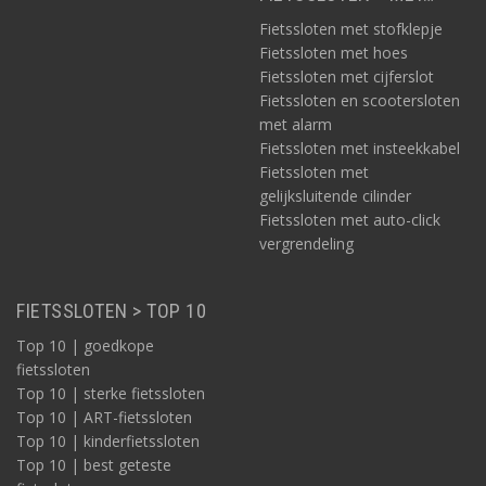
Fietssloten met stofklepje
Fietssloten met hoes
Fietssloten met cijferslot
Fietssloten en scootersloten
met alarm
Fietssloten met insteekkabel
Fietssloten met
gelijksluitende cilinder
Fietssloten met auto-click
vergrendeling
FIETSSLOTEN > TOP 10
Top 10 | goedkope
fietssloten
Top 10 | sterke fietssloten
Top 10 | ART-fietssloten
Top 10 | kinderfietssloten
Top 10 | best geteste