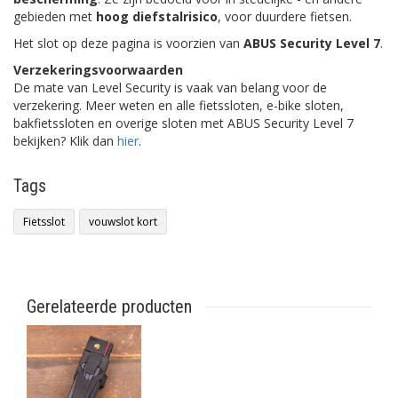
gebieden met
hoog diefstalrisico
, voor duurdere fietsen.
Het slot op deze pagina is voorzien van
ABUS Security Level 7
.
Verzekeringsvoorwaarden
De mate van Level Security is vaak van belang voor de
verzekering. Meer weten en alle fietssloten, e-bike sloten,
bakfietssloten en overige sloten met ABUS Security Level 7
bekijken? Klik dan
hier
.
Tags
Fietsslot
vouwslot kort
Gerelateerde producten