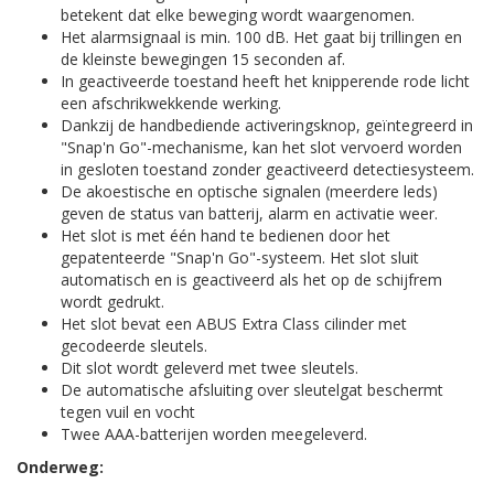
betekent dat elke beweging wordt waargenomen.
Het alarmsignaal is min. 100 dB. Het gaat bij trillingen en
de kleinste bewegingen 15 seconden af.
In geactiveerde toestand heeft het knipperende rode licht
een afschrikwekkende werking.
Dankzij de handbediende activeringsknop, geïntegreerd in
"Snap'n Go"-mechanisme, kan het slot vervoerd worden
in gesloten toestand zonder geactiveerd detectiesysteem.
De akoestische en optische signalen (meerdere leds)
geven de status van batterij, alarm en activatie weer.
Het slot is met één hand te bedienen door het
gepatenteerde "Snap'n Go"-systeem. Het slot sluit
automatisch en is geactiveerd als het op de schijfrem
wordt gedrukt.
Het slot bevat een ABUS Extra Class cilinder met
gecodeerde sleutels.
Dit slot wordt geleverd met twee sleutels.
De automatische afsluiting over sleutelgat beschermt
tegen vuil en vocht
Twee AAA-batterijen worden meegeleverd.
Onderweg: