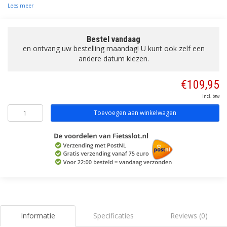
Lees meer
Bestel vandaag
en ontvang uw bestelling maandag! U kunt ook zelf een
andere datum kiezen.
€109,95
Incl. btw
Toevoegen aan winkelwagen
Informatie
Specificaties
Reviews (0)