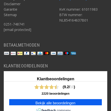
Disclaimer
Garantie
KvK nummer: 61011983
Sitemap
BTW nummer:
NL854164637B01
0251-748741
[email protected]
BETAALMETHODEN
KLANTBEOORDELINGEN
Klantbeoordelingen
(9.2/
10
)
2220 beoordelingen
Bekijk alle beoordelingen