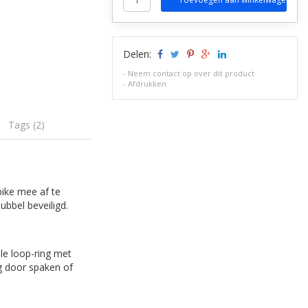
Delen:
-
Neem contact op over dit product
-
Afdrukken
Tags (2)
bike mee af te
ubbel beveiligd.
le loop-ring met
ng door spaken of