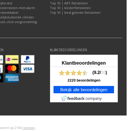
ijferslot
Top 10 | ART-fietssloten
cootersloten met alarm
Top 10 | kinderfietssloten
insteekkabel
Top 10 | best geteste fietssloten
elijksluitende cilinder
auto-click vergrendeling
EN
KLANTBEOORDELINGEN
Klantbeoordelingen
(9.2/
10
)
2220 beoordelingen
Bekijk alle beoordelingen
seerd op
2166
reviews
.