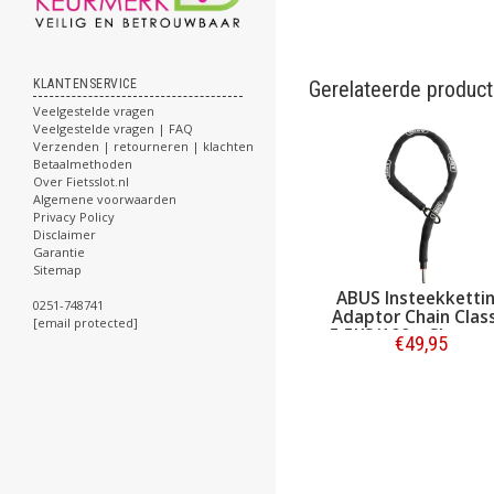
Gerelateerde produc
KLANTENSERVICE
Veelgestelde vragen
Veelgestelde vragen | FAQ
Verzenden | retourneren | klachten
Betaalmethoden
Over Fietsslot.nl
Algemene voorwaarden
Privacy Policy
Disclaimer
Garantie
Sitemap
ABUS Slotspray 50 ml
ABUS Insteekketting
0251-748741
Adaptor Chain Classi
[email protected]
5.5KS/100 + Slottas S
€9,95
€49,95
5950
Bestellen
Bestellen