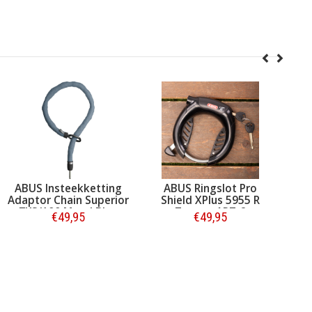
ABUS Insteekketting
ABUS Ringslot Pro
AB
Adaptor Chain Superior
Shield XPlus 5955 R
Ampar
7KS/100 Metal Blue
Zwart - ART-2
€49,95
€49,95
Bestellen
Bestellen