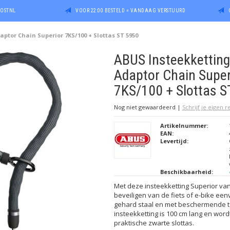
POSTNL
VOOR 22:00 BESTELD = VANDAAG VERSTUURD
ptor Chain Superior 7KS/100 + Slottas ST 5950
ABUS Insteekketting
Adaptor Chain Super
7KS/100 + Slottas S
Nog niet gewaardeerd
|
Schrijf je eigen 
Artikelnummer:
EAN:
Levertijd:
Beschikbaarheid:
Met deze insteekketting Superior va
beveiligen van de fiets of e-bike ee
gehard staal en met beschermende t
insteekketting is 100 cm lang en wor
praktische zwarte slottas.