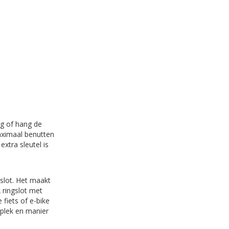
eg of hang de
maximaal benutten
extra sleutel is
gslot. Het maakt
 ringslot met
 fiets of e-bike
 plek en manier