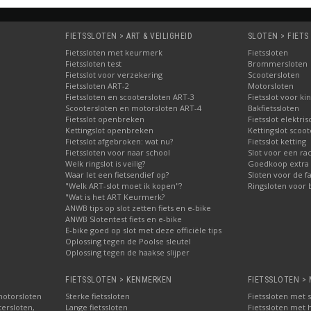
FIETSSLOTEN > ART & VEILIGHEID
SLOTEN > FIETS
Fietssloten met keurmerk
Fietssloten
Fietssloten test
Brommersloten
Fietsslot voor verzekering
Scootersloten
Fietssloten ART-2
Motorsloten
Fietssloten en scootersloten ART-3
Fietsslot voor kin
Scootersloten en motorsloten ART-4
Bakfietssloten
Fietsslot openbreken
Fietsslot elektris
Kettingslot openbreken
Kettingslot scoot
Fietsslot afgebroken: wat nu?
Fietsslot ketting
Fietssloten voor naar school
Slot voor een rac
Welk ringslot is veilig?
Goedkoop extra f
Waar let een fietsendief op?
Sloten voor de f
"Welk ART-slot moet ik kopen"?
Ringsloten voor
"Wat is het ART Keurmerk?
ANWB tips op slot zetten fiets en e-bike
ANWB Slotentest fiets en e-bike
E-bike goed op slot met deze officiële tips
Oplossing tegen de Poolse sleutel
Oplossing tegen de haakse slijper
FIETSSLOTEN > KENMERKEN
FIETSSLOTEN >
motorsloten
Sterke fietssloten
Fietssloten met s
tersloten,
Lange fietssloten
Fietssloten met 