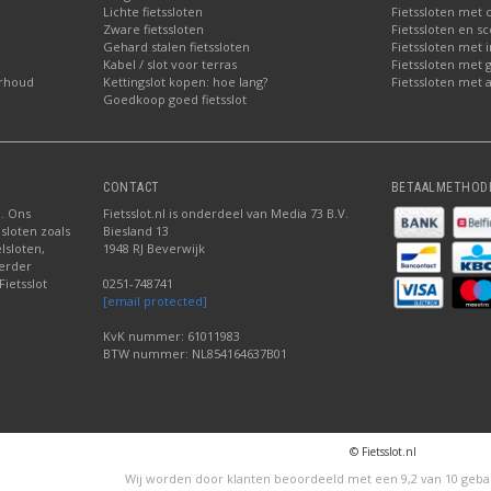
Lichte fietssloten
Fietssloten met c
Zware fietssloten
Fietssloten en s
Gehard stalen fietssloten
Fietssloten met 
Kabel / slot voor terras
Fietssloten met g
erhoud
Kettingslot kopen: hoe lang?
Fietssloten met 
Goedkoop goed fietsslot
CONTACT
BETAALMETHOD
n. Ons
Fietsslot.nl is onderdeel van Media 73 B.V.
 sloten zoals
Biesland 13
lsloten,
1948 RJ Beverwijk
verder
ietsslot
0251-748741
[email protected]
KvK nummer: 61011983
BTW nummer: NL854164637B01
© Fietsslot.nl
Wij worden door klanten beoordeeld met een
9,2
van
10
geba