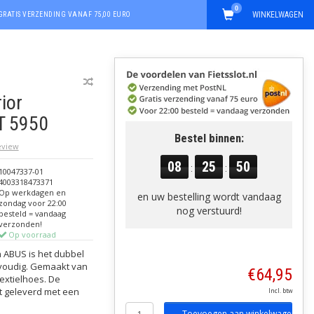
0
WINKELWAGEN
GRATIS VERZENDING VANAF 75,00 EURO
ior
T 5950
Bestel binnen:
review
08
25
50
:
:
10047337-01
4003318473371
Op werkdagen en
en uw bestelling wordt vandaag
zondag voor 22:00
nog verstuurd!
besteld = vandaag
verzonden!
Op voorraad
n ABUS is het dubbel
nvoudig. Gemaakt van
€64,95
extielhoes. De
dt geleverd met een
Incl. btw
Toevoegen aan winkelwagen