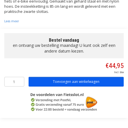
fiets of e-bike eenvoudig. Gemaakt van gehard staal en met nylon
hoes. De insteekketting is 85 cm lang en wordt geleverd met een
praktische zwarte slottas.
Lees meer
Bestel vandaag
en ontvang uw bestelling maandag! U kunt ook zelf een
andere datum kiezen.
€44,95
Incl. btw
Toevoegen aan winkelwagen