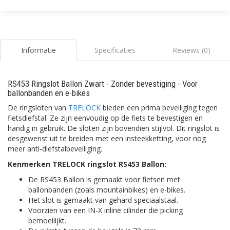
Informatie
Specificaties
Reviews (0)
RS453 Ringslot Ballon Zwart - Zonder bevestiging - Voor
ballonbanden en e-bikes
De ringsloten van
TRELOCK
bieden een prima beveiliging tegen
fietsdiefstal. Ze zijn eenvoudig op de fiets te bevestigen en
handig in gebruik. De sloten zijn bovendien stijlvol. Dit ringslot is
desgewenst uit te breiden met een insteekketting, voor nog
meer anti-diefstalbeveiliging.
Kenmerken TRELOCK ringslot RS453 Ballon:
De RS453 Ballon is gemaakt voor fietsen met
ballonbanden (zoals mountainbikes) en e-bikes.
Het slot is gemaakt van gehard speciaalstaal.
Voorzien van een IN-X inline cilinder die picking
bemoeilijkt.