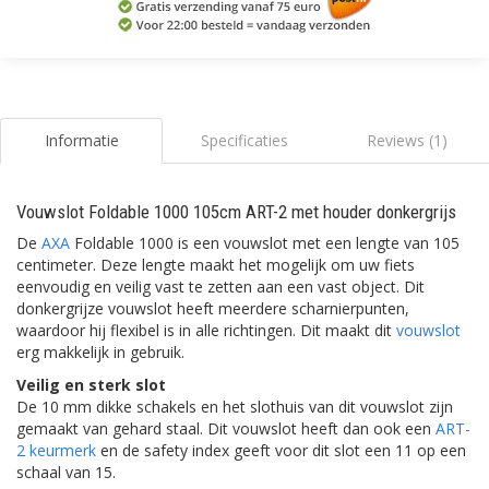
Informatie
Specificaties
Reviews (1)
Vouwslot Foldable 1000 105cm ART-2 met houder donkergrijs
De
AXA
Foldable 1000 is een vouwslot met een lengte van 105
centimeter. Deze lengte maakt het mogelijk om uw fiets
eenvoudig en veilig vast te zetten aan een vast object. Dit
donkergrijze vouwslot heeft meerdere scharnierpunten,
waardoor hij flexibel is in alle richtingen. Dit maakt dit
vouwslot
erg makkelijk in gebruik.
Veilig en sterk slot
De 10 mm dikke schakels en het slothuis van dit vouwslot zijn
gemaakt van gehard staal. Dit vouwslot heeft dan ook een
ART-
2 keurmerk
en de safety index geeft voor dit slot een 11 op een
schaal van 15.