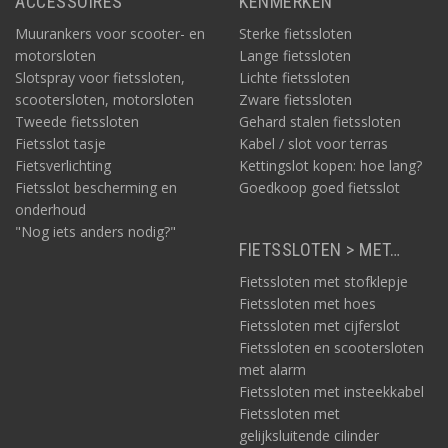
ACCESSOIRES
KENMERKEN
Muurankers voor scooter- en
Sterke fietssloten
motorsloten
Lange fietssloten
Slotspray voor fietssloten,
Lichte fietssloten
scootersloten, motorsloten
Zware fietssloten
Tweede fietssloten
Gehard stalen fietssloten
Fietsslot tasje
Kabel / slot voor terras
Fietsverlichting
Kettingslot kopen: hoe lang?
Fietsslot bescherming en
Goedkoop goed fietsslot
onderhoud
"Nog iets anders nodig?"
FIETSSLOTEN > MET…
Nog een TIP voor fietsslot met laag gewicht: het
Fietssloten met stofklepje
vouwslot
Fietssloten met hoes
Een andere categorie van fietssloten die uitblinken in laag
Fietssloten met cijferslot
gewicht, zijn de vouwsloten. Er zijn ook op Fietsslot.nl meerdere
Fietssloten en scootersloten
soorten en kleuren van merken als AXA en ABUS. Dit type slot is
met alarm
wel duurder, maar is praktisch in gebruik, praktisch mee te
Fietssloten met insteekkabel
nemen en weegt vaak minder dan 1 kilo. Ook vouwsloten zijn er
Fietssloten met
uiteraard in veel soorten en maten, waaronder ook veel ART-2
gelijksluitende cilinder
gecertificeerd.