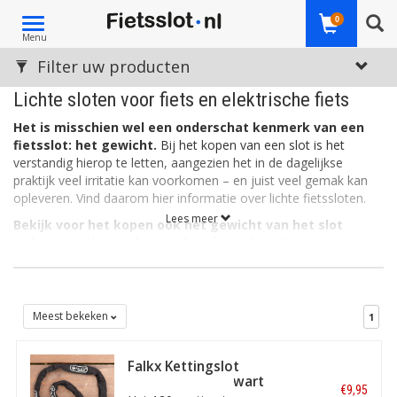
Toggle
0
Menu
navigation
Filter uw producten
Lichte sloten voor fiets en elektrische fiets
Het is misschien wel een onderschat kenmerk van een
fietsslot: het gewicht.
Bij het kopen van een slot is het
verstandig hierop te letten, aangezien het in de dagelijkse
praktijk veel irritatie kan voorkomen – en juist veel gemak kan
opleveren. Vind daarom hier informatie over lichte fietssloten.
Lees meer
Bekijk voor het kopen ook het gewicht van het slot
In de eerste plaats is het goed om bij aankoop bewust te zijn
van de soort tweewieler die u tegen diefstal wilt beveiligen. Dat
klinkt logisch, maar een valkuil is bijvoorbeeld de volgende. U
schaft een kleiner, solide ART-4 slot aan voor de fiets, want zo
bent u verzekerd van een zeer robuust slot en sublieme
Meest bekeken
1
diefstalbeveiliging. Echter: een dergelijk slot is vooral bestemd
voor scooter of zelfs motor, en is voor een fiets al gauw veel te
Falkx Kettingslot
zwaar. Dat fietst minder prettig en het slot is onnodig log om te
Secure 6/1200 Zwart
hanteren. Misschien had u het bij aankoop niet in de gaten,
€9,95