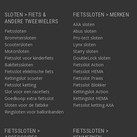
niet van gehard staal en zullen normaliter niet beschikken over
een ART-keurmerk.
SLOTEN > FIETS &
FIETSSLOTEN > MERKEN
ANDERE TWEEWIELERS
AXA sloten
Fietssloten
Abus sloten
Brommersloten
Pro-tect sloten
Scootersloten
Lynx sloten
Motorsloten
Starry sloten
Fietsslot voor kinderfiets
DoubleLock sloten
Bakfietssloten
Fietsslot Action
Fietsslot elektrische fiets
Fietsslot HEMA
Kettingslot scooter
Fietsslot Praxis
Fietsslot ketting
Fietsslot Blokker
Slot voor een racefiets
Kettingslot Action
Goedkoop extra fietsslot
Kettingslot HEMA
Sloten voor de fatbike
Fietsslot ketting AXA
Ringsloten voor ballonbanden
FIETSSLOTEN >
FIETSSLOTEN >