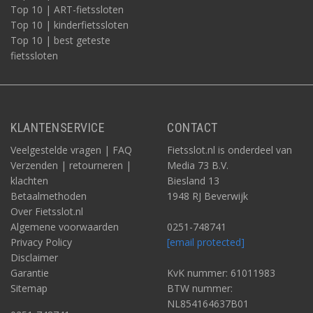
Top 10 | ART-fietssloten
Top 10 | kinderfietssloten
Top 10 | best geteste
fietssloten
KLANTENSERVICE
CONTACT
Veelgestelde vragen | FAQ
Fietsslot.nl is onderdeel van
Verzenden | retourneren |
Media 73 B.V.
klachten
Biesland 13
Betaalmethoden
1948 RJ Beverwijk
Over Fietsslot.nl
Algemene voorwaarden
0251-748741
Privacy Policy
[email protected]
Disclaimer
Garantie
KvK nummer: 61011983
Sitemap
BTW nummer:
NL854164637B01