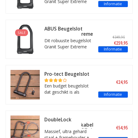
Granit Super Extreme
Verschillende slottypen vragen namelijk om verschillende
Informatie
2500 van ABUS is zelfs
technieken en gereedschappen om te forceren.
bestand tegen de
Door twee verschillende sloten te combineren kost een
accuslijpmachine. Een
diefstalpoging meer tijd en neemt de kans toe dat een dief de
perfect slot voor het
ABUS Beugelslot
fiets overslaat.
beveiligen van duurdere
SALE
Granit Super Extreme
€349,95
tweewielers, zoals een
2500/165HB230 met
>> Lees meer over de voordelen van een tweede fietsslot
Dit robuuste beugelslot
€259,95
Slothouder
e-bike of bakfiets. Met
Granit Super Extreme
Informatie
ART-4 keurmerk.
5 | Kleine en grote beugelsloten
2500 van ABUS is zelfs
bestand tegen de
Beugelsloten zijn verkrijgbaar in verschillende afmetingen. De
accuslijpmachine. Een
juiste maat hangt af van het voertuig dat u wilt beveiligen en de
perfect slot voor het
manier waarop u deze wilt vastzetten.
Pro-tect Beugelslot
beveiligen van duurdere
Kynite (320mm).
Kleine beugelsloten zijn geschikt voor stadsfietsen,
€24,95
tweewielers, zoals een
Onbreekbaar slot
Een budget beugelslot
racefietsen, mountainbikes en e-bikes.
met ART-4 keurmerk.
e-bike of bakfiets. Met
dat geschikt is als
Informatie
Grotere beugelsloten bieden meer ruimte om een fiets,
slothouder en ART-4
Motorslot of
scooter of motor aan een vast object te bevestigen.
keurmerk.
Scooterslot, maar als
Voor fatbikes zijn modellen verkrijgbaar met extra ruimte
fietsslot niet misstaat.
voor bredere banden en frames.
DoubleLock
Een groter slot biedt meer flexibiliteit, terwijl een kleiner slot
Beugelslot met kabel
€54,95
doorgaans moeilijker te manipuleren is.
U-Lock 230/14 ART-4
Massief, ultra gehard
staal + framehouder +