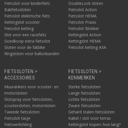
Fietsslot voor kinderfiets
DoubleLock sloten
Bakfietssloten
Fietsslot Action
Fietsslot elektrische fiets
Fietsslot HEMA
Kettingslot scooter
Fietsslot Praxis
Fietsslot ketting
Fietsslot Blokker
Slot voor een racefiets
Kettingslot Action
Goedkoop extra fietsslot
Kettingslot HEMA
Sloten voor de fatbike
Fietsslot ketting AXA
Ringsloten voor ballonbanden
FIETSSLOTEN >
FIETSSLOTEN >
ACCESSOIRES
KENMERKEN
Muurankers voor scooter- en
Sterke fietssloten
motorsloten
Lange fietssloten
Slotspray voor fietssloten,
Lichte fietssloten
scootersloten, motorsloten
Zware fietssloten
Tweede fietssloten
Gehard stalen fietssloten
Fietsslot tasje
Kabel / slot voor terras
Fietsverlichting
Kettingslot kopen: hoe lang?