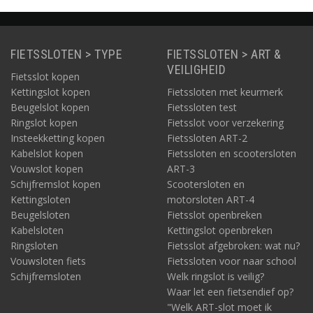
FIETSSLOTEN > TYPE
FIETSSLOTEN > ART &
VEILIGHEID
Fietsslot kopen
Kettingslot kopen
Fietssloten met keurmerk
Beugelslot kopen
Fietssloten test
Zoekt u een specifiek type beugelslot? Bekijk dan direct:
Ringslot kopen
Fietsslot voor verzekering
Insteekketting kopen
Fietssloten ART-2
Beugelslot fiets
Kabelslot kopen
Fietssloten en scootersloten
Beugelslot scooter
Vouwslot kopen
ART-3
Beugelslot motor
Schijfremslot kopen
Scootersloten en
8 | Veelgestelde vragen over beugelsloten
Kettingsloten
motorsloten ART-4
Beugelsloten
Fietsslot openbreken
Is een beugelslot veiliger dan een kettingslot?
Kabelsloten
Kettingslot openbreken
Ringsloten
Fietsslot afgebroken: wat nu?
Vouwsloten fiets
Fietssloten voor naar school
Welk beugelslot heb ik nodig voor een e-bike of
Schijfremsloten
Welk ringslot is veilig?
fatbike?
Waar let een fietsendief op?
"Welk ART-slot moet ik