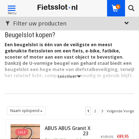
Toggle
0
Menu
navigation
Filter uw producten
Beugelslot kopen?
Een beugelslot is één van de veiligste en meest
gebruikte fietssloten om een fiets, e-bike, fatbike,
scooter of motor aan een vast object te bevestigen.
Dankzij de U-vormige beugel van gehard staal biedt een
beugelslot een hoge mate van diefstalbeveiliging, terwijl
het relatief licht, compact en eenvoudig in gebruik blijft.
Lees meer
1 | Waarom kiezen voor een beugelslot?
Een beugelslot, ook wel U-slot of U-lock genoemd, bestaat uit
een stevige U-vormige beugel en een massief slothuis met
cilinder. Vrijwel alle kwalitatieve beugelsloten zijn vervaardigd uit
Naam oplopend
1
2
3
Volgende Vorige
gehard staal, waardoor ze zeer goed bestand zijn tegen
pogingen tot openbreken, doorzagen of doorknippen met
ABUS ABUS Granit X
handgereedschap zoals een betonschaar.
SALE
Plus 540/160 HB 23
€89,95
€109,95
Vergeleken met een
kettingslot
is een beugelslot
cm + houder