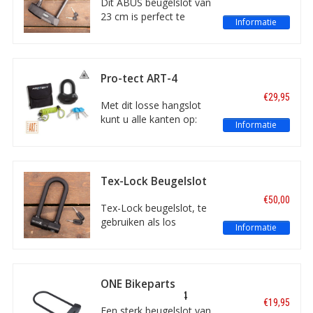
Dit ABUS beugelslot van
doorgaans:
23 cm is perfect te
Informatie
gebruiken als fietsslot.
lichter van gewicht;
Voorzien van ART 3
compacter om mee te nemen;
keurmerk. Het slot biedt
eenvoudiger en sneller in gebruik;
optimale bescherming
vaak voordeliger bij een vergelijkbaar beveiligingsniveau.
Pro-tect ART-4
tegen de meest brutale
Hangslot
Daar staat tegenover dat een kettingslot door de flexibele
€29,95
kraakmethodes.
Met dit losse hangslot
ketting soms gemakkelijker om grotere objecten bevestigd kan
kunt u alle kanten op:
worden. Welk type slot het meest geschikt is, hangt daarom af
Informatie
denk aan het vastleggen
van de manier waarop u uw tweewieler dagelijks parkeert.
van uw boot met een
ketting en dit slot, of
2 |
Hoe gebruik je een beugelslot?
aan uw terrasstoelen...
Tex-Lock Beugelslot
Een beugelslot werkt het best wanneer u uw fiets of andere
of gewoon uw fiets. En:
- ART-2
tweewieler vastzet aan een stevig, vast object. Denk aan een
€50,00
extra leuk is dat u er een
Tex-Lock beugelslot, te
fietsenrek, lantaarnpaal, verkeersbordpaal, hek of andere
reminderkabel én een
gebruiken als los
Informatie
verankerde constructie. Hiermee voorkomt u dat een dief de
tasje bij krijgt!
beugelslot of in
complete fiets kan optillen om het slot later op een andere
combinatie met een van
locatie open te breken.
de Tex-Lock
Plaats het slot bij voorkeur door:
kettingsloten. Voorzien
ONE Bikeparts
van een ART 2
Beugelslot 18.34
het frame en het achterwiel;
€19,95
keurmerk.
Zwart/Grijs
Een sterk beugelslot van
of het frame, de voorvork en het voorwiel;