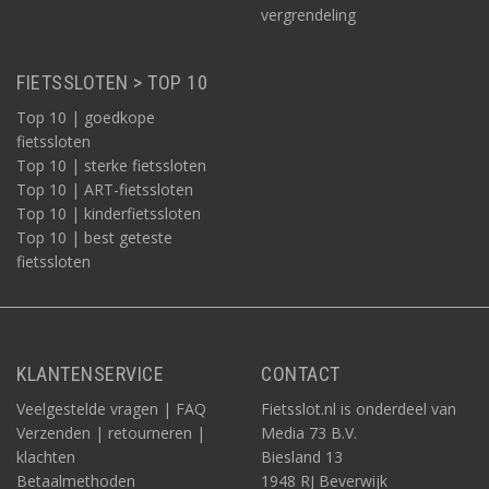
vergrendeling
Waarom kiezen veel fietsers voor een vouwslot?
FIETSSLOTEN > TOP 10
Top 10 | goedkope
fietssloten
Top 10 | sterke fietssloten
Top 10 | ART-fietssloten
Top 10 | kinderfietssloten
Top 10 | best geteste
fietssloten
KLANTENSERVICE
CONTACT
Veelgestelde vragen | FAQ
Fietsslot.nl is onderdeel van
Verzenden | retourneren |
Media 73 B.V.
klachten
Biesland 13
Betaalmethoden
1948 RJ Beverwijk