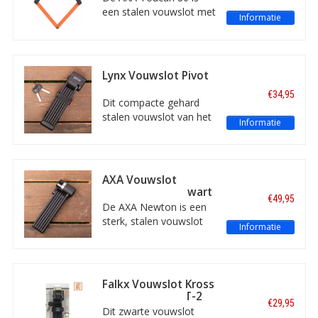
meer flexibiliteit dan een beugelslot;
mee te nemen dankzij
een stalen vouwslot met
Informatie
meer compactheid dan een kettingslot.
de slothouder.
een eigentijds ontwerp
en een lengte van 80
centimeter. Inclusief
praktische houder voor
Lynx Vouwslot Pivot
aan het frame.
95cm - ART-2
€34,95
Dit compacte gehard
stalen vouwslot van het
Informatie
merk Lynx heeft een
lengte van 95
centimeter. Bediening
met sleutel, inclusief
AXA Vouwslot
framehouder en met het
Newton FL90K Zwart
€49,95
ART-2 keurmerk.
90cm
De AXA Newton is een
sterk, stalen vouwslot
Informatie
3 | Hoe veilig is een vouwslot?
met een lengte van 90
centimeter. Bediening
Een kwalitatief vouwslot biedt een
hoog beveiligingsniveau
.
met een sleutel en
Veel modellen zijn gemaakt van
gehard staal
en beschikken
inclusief houder voor
Falkx Vouwslot Kross
over een
stevige scharnierconstructie
en een
beveiligde
aan het frame.
95 cm Zwart ART-2
cilinder
.
€29,95
Dit zwarte vouwslot