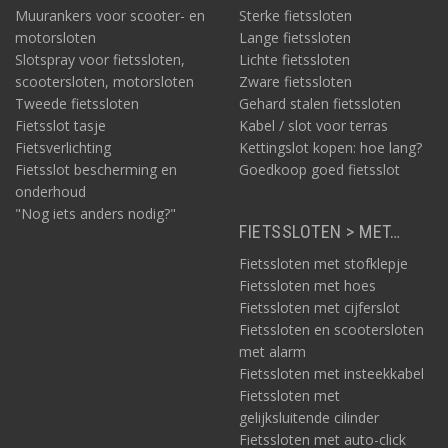
Muurankers voor scooter- en
Sterke fietssloten
motorsloten
Lange fietssloten
Slotspray voor fietssloten,
Lichte fietssloten
scootersloten, motorsloten
Zware fietssloten
Tweede fietssloten
Gehard stalen fietssloten
Fietsslot tasje
Kabel / slot voor terras
Veelgestelde vragen over vouwsloten
Fietsverlichting
Kettingslot kopen: hoe lang?
Fietsslot bescherming en
Goedkoop goed fietsslot
Is een vouwslot veiliger dan een kettingslot?
onderhoud
"Nog iets anders nodig?"
FIETSSLOTEN > MET…
Heeft ieder vouwslot een ART-keurmerk?
Fietssloten met stofklepje
Fietssloten met hoes
Welke lengte vouwslot heb ik nodig?
Fietssloten met cijferslot
Fietssloten en scootersloten
met alarm
Wordt een vouwslot geleverd met een houder?
Fietssloten met insteekkabel
Fietssloten met
Is een vouwslot geschikt voor een e-bike?
gelijksluitende cilinder
Fietssloten met auto-click