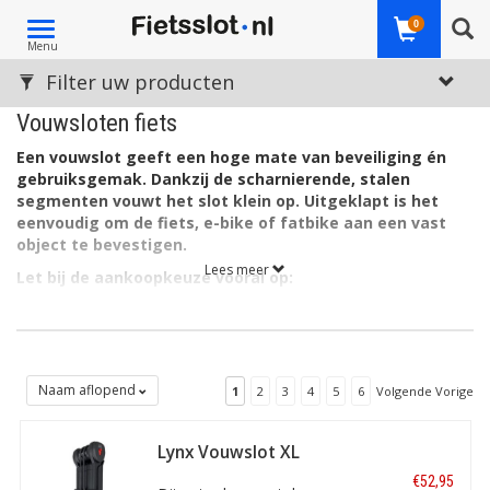
Toggle
0
Menu
navigation
Filter uw producten
Vouwsloten fiets
Een vouwslot geeft een hoge mate van beveiliging én
gebruiksgemak. Dankzij de scharnierende, stalen
segmenten vouwt het slot klein op. Uitgeklapt is het
eenvoudig om de fiets, e-bike of fatbike aan een vast
object te bevestigen.
Lees meer
Let bij de aankoopkeuze vooral op:
lengte
ART-keurmerk
meegeleverde houder
het gewicht van het slot
Naam aflopend
1
2
3
4
5
6
Volgende Vorige
1 | Waarom kiezen voor een vouwslot?
Lynx Vouwslot XL
Een vouwslot vormt voor veel fietsbezitters een
aantrekkelijk
120 cm - ART-2
alternatief
voor een
kettingslot
of
beugelslot
. Opgevouwen
€52,95