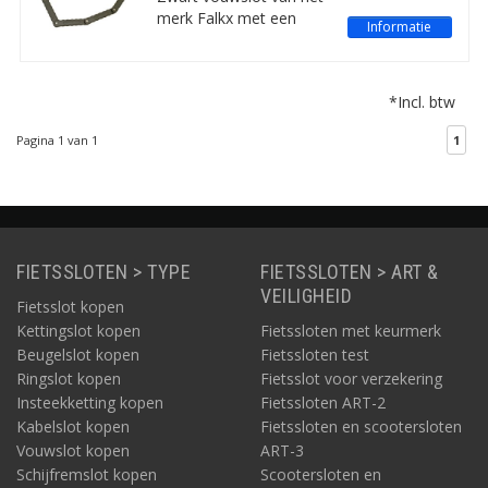
meer flexibiliteit dan een beugelslot;
certificering.
merk Falkx met een
Informatie
meer compactheid dan een kettingslot.
lengte van 95 cm. Het
slot is handig mee te
nemen in de
*Incl. btw
meegeleverde
framehouder. Sterk,
Pagina 1 van 1
1
flexibel en heel
betaalbaar!
FIETSSLOTEN > TYPE
FIETSSLOTEN > ART &
VEILIGHEID
Fietsslot kopen
Kettingslot kopen
Fietssloten met keurmerk
Beugelslot kopen
Fietssloten test
3 | Hoe veilig is een vouwslot?
Ringslot kopen
Fietsslot voor verzekering
Een kwalitatief vouwslot biedt een
hoog beveiligingsniveau
.
Insteekketting kopen
Fietssloten ART-2
Veel modellen zijn gemaakt van
gehard staal
en beschikken
Kabelslot kopen
Fietssloten en scootersloten
over een
stevige scharnierconstructie
en een
beveiligde
Vouwslot kopen
ART-3
cilinder
.
Schijfremslot kopen
Scootersloten en