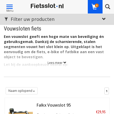
Toggle
0
Menu
navigation
Filter uw producten
Vouwsloten fiets
Een vouwslot geeft een hoge mate van beveiliging én
gebruiksgemak. Dankzij de scharnierende, stalen
segmenten vouwt het slot klein op. Uitgeklapt is het
eenvoudig om de fiets, e-bike of fatbike aan een vast
object te bevestigen.
Lees meer
Let bij de aankoopkeuze vooral op:
lengte
ART-keurmerk
meegeleverde houder
het gewicht van het slot
Naam oplopend
1
1 | Waarom kiezen voor een vouwslot?
Falkx Vouwslot 95
Een vouwslot vormt voor veel fietsbezitters een
aantrekkelijk
CM zwart ART-2
alternatief
voor een
kettingslot
of
beugelslot
. Opgevouwen
€29,95