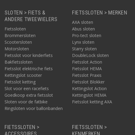
een
goede balans tussen bereik en meeneemcomfort
.
SLOTEN > FIETS &
FIETSSLOTEN > MERKEN
5 | Vouwslot of kettingslot?
ANDERE TWEEWIELERS
AXA sloten
Een vouwslot en een kettingslot behoren beide tot de
meest
Fietssloten
Abus sloten
gebruikte fietssloten
, maar hebben ieder hun sterke punten.
Brommersloten
Pro-tect sloten
Een vouwslot is compacter en gemakkelijker mee te
Scootersloten
Lynx sloten
nemen.
Motorsloten
Starry sloten
Een kettingslot biedt meestal meer flexibiliteit door de
Fietsslot voor kinderfiets
DoubleLock sloten
volledig beweegbare ketting.
Bakfietssloten
Fietsslot Action
Voor zware scooters en motoren zijn kettingsloten vaak
Fietsslot elektrische fiets
Fietsslot HEMA
verkrijgbaar met hogere ART-classificaties.
Kettingslot scooter
Fietsslot Praxis
Voor dagelijks gebruik op een fiets of e-bike kiezen veel
Fietsslot ketting
Fietsslot Blokker
gebruikers vanwege het formaat voor een vouwslot.
Slot voor een racefiets
Kettingslot Action
De
beste keuze
hangt af van uw fiets, de locatie en manier
Goedkoop extra fietsslot
Kettingslot HEMA
waar(op) u deze parkeert, en het gewenste beveiligingsniveau.
Sloten voor de fatbike
Fietsslot ketting AXA
Dit laatste hangt - zoals gezegd - in sterke mate af van de
Ringsloten voor ballonbanden
verzekeringseisen
.
6 | Gebruik een tweede fietsslot
FIETSSLOTEN >
FIETSSLOTEN >
Voor optimale diefstalbeveiliging adviseren wij een vouwslot te
ACCESSOIRES
KENMERKEN