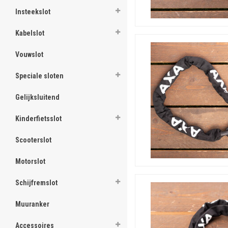
Insteekslot
Kabelslot
Vouwslot
Speciale sloten
Gelijksluitend
Kinderfietsslot
Scooterslot
Motorslot
Schijfremslot
Muuranker
Accessoires