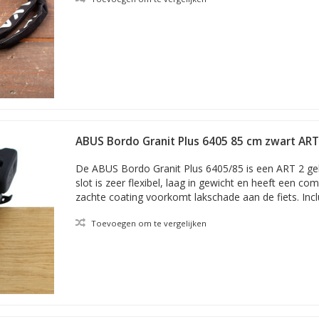
ABUS Bordo Granit Plus 6405 85 cm zwart ART
De ABUS Bordo Granit Plus 6405/85 is een ART 2 gek
slot is zeer flexibel, laag in gewicht en heeft een c
zachte coating voorkomt lakschade aan de fiets. Incl
Toevoegen om te vergelijken