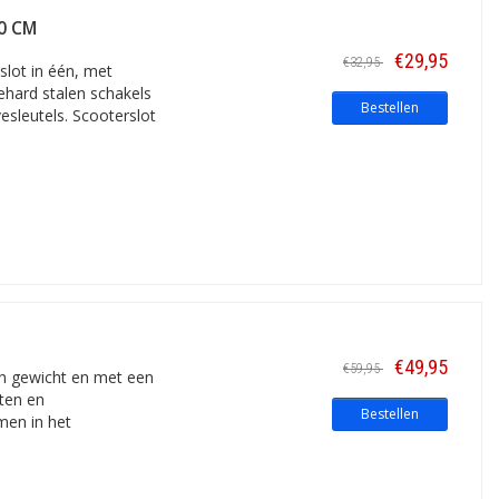
20 CM
€29,95
€32,95
slot in één, met
ehard stalen schakels
Bestellen
esleutels. Scooterslot
€49,95
€59,95
in gewicht en met een
ten en
Bestellen
men in het