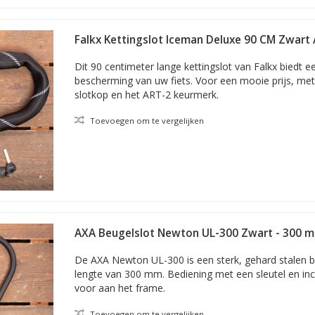
Falkx Kettingslot Iceman Deluxe 90 CM Zwart
Dit 90 centimeter lange kettingslot van Falkx biedt 
bescherming van uw fiets. Voor een mooie prijs, met 
slotkop en het ART-2 keurmerk.
Toevoegen om te vergelijken
AXA Beugelslot Newton UL-300 Zwart - 300 
De AXA Newton UL-300 is een sterk, gehard stalen 
lengte van 300 mm. Bediening met een sleutel en inc
voor aan het frame.
Toevoegen om te vergelijken