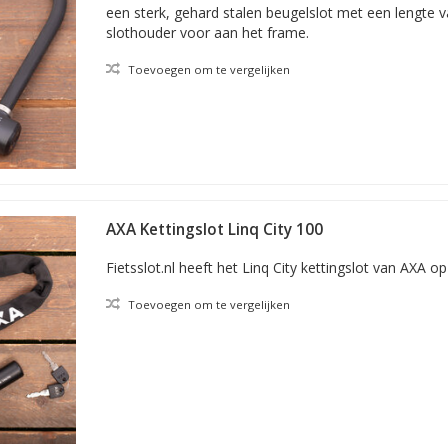
een sterk, gehard stalen beugelslot met een lengte 
slothouder voor aan het frame.
Toevoegen om te vergelijken
AXA Kettingslot Linq City 100
Fietsslot.nl heeft het Linq City kettingslot van AXA o
Toevoegen om te vergelijken