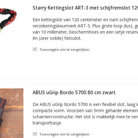
Starry Kettingslot ART-3 met schijfremslot 1
Een kettingslot van 120 centimeter en ruim schijfrem
verzekeringskeurmerk ART-3. Plus grote loop (lus), g
van 10 millimeter, beschermhoes en een setje reserv
én (zeer solide) fietsslot.
Toevoegen om te vergelijken
ABUS uGrip Bordo 5700 80 cm zwart
De ABUS uGrip Bordo 5700 is een flexibel slot, laag 
compacte vorm. Voorzien van 5mm geharde elemen
scharnierconstructie. Het slot is makkelijk mee te ne
transporttasje.
Toevoegen om te vergelijken