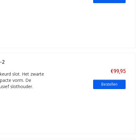
-2
€99,95
eurd slot. Het zwarte
ompacte vorm. De
Bestellen
usief slothouder.