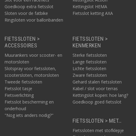
hebben.
Goedkoop extra fietsslot
Kettingslot HEMA
Bakfiets verzekeren - welk slot?
Sloten voor de fatbike
Fietsslot ketting AXA
Ringsloten voor ballonbanden
Behalve voor een e-bike stellen steeds meer verzekeraars ook
hogere eisen aan het op slot zetten van een bakfiets. Voor beide
typen fiets geldt dat het eerste slot doorgaans het standaard
FIETSSLOTEN >
FIETSSLOTEN >
ringslot is, en het vereiste tweede slot een kettingslot, vouwslot
ACCESSOIRES
KENMERKEN
of beugelslot moet zijn. Vaak moet het tweede slot minimaal
het keurmerk ART-2 hebben.
Muurankers voor scooter- en
Sterke fietssloten
motorsloten
Lange fietssloten
Tweede e-bike slot is noodzaak (en zo gebruikt u
Slotspray voor fietssloten,
Lichte fietssloten
'm)
scootersloten, motorsloten
Zware fietssloten
Verzekeraars eisen niet voor niets steeds vaker een tweede e-
Tweede fietssloten
Gehard stalen fietssloten
bike slot. Het aantal geregistreerde gestolen e-bikes groeit per
Fietsslot tasje
Kabel / slot voor terras
jaar. Dit aantal is aanzienlijk te beperken als de rechtmatige
Fietsverlichting
Kettingslot kopen: hoe lang?
eigenaar van de e-bike, naast het ringslot, óók een tweede slot
Fietsslot bescherming en
Goedkoop goed fietsslot
gebruikt. Let wel: dat kettingslot, beugelslot of vouwslot moet
onderhoud
dan het liefst wel ergens omheen. Zoals om een lantaarnpaal,
"Nog iets anders nodig?"
fietsnietje, hek of een (smallere) boom.
FIETSSLOTEN > MET…
Dat extra e-bike slot, om een vast object, zorgt ervoor
Fietssloten met stofklepje
dat: