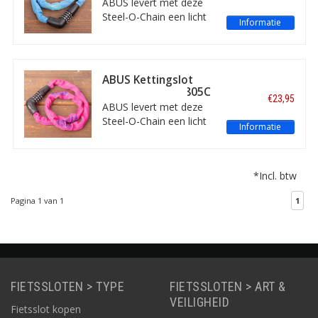
ABUS levert met deze
Steel-O-Chain een licht
ABUS Security Level 5-9
Informatie
kettingslot met een
ABUS sloten met classificatie tussen 5 en 9 bieden extra
lengte van 75
bescherming. Ze zijn vooral geschikt bij een gemiddeld
centimeter en een
diefstalrisico en voor gemiddeld dure fietsen. Ze zijn ook
schakeldikte van 5
bruikbaar als extra slot bij hoog diefstalrisico, in combinatie met
ABUS Kettingslot
millimeter. Het slot sluit
een fietsslot met hogere Security Level.
Steel-O-Chain 5805C
€23,95
met een cijfercode.
Pink - 75cm
ABUS levert met deze
ABUS Security Level 10-15
Steel-O-Chain een licht
ABUS sloten met classificatie tussen 10 en 15 bieden maximale
Informatie
kettingslot met een
bescherming. Ze zijn bedoeld voor in stedelijke - en andere
lengte van 75
gebieden met hoog diefstalrisico, voor duurdere fietsen.
centimeter en een
De sloten op deze pagina zijn, zoals gezegd, voorzien van
*Incl. btw
schakeldikte van 5
ABUS Security Level 4.
millimeter. Het slot sluit
Pagina 1 van 1
1
met een cijfercode.
Het niveau van de diefstalbeveiliging zoals de ABUS Security
levels is vaak ook van belang voor de verzekering. Het hangt van
het type fiets en de polisvoorwaarden van de verzekeraar af
welke level minimaal vereist is. In het geval van een e-bike geldt,
gekeken naar het veiligheidskeurmerk van ABUS, bijvoorbeeld
een minimum van Security Level 5.
FIETSSLOTEN > TYPE
FIETSSLOTEN > ART &
VEILIGHEID
Noot:
polisvoorwaarden verschillen per verzekeraar én
Fietsslot kopen
kunnen natuurlijk wijzigen. Bekijk de actuele voorwaarden