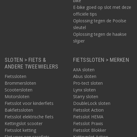
bike
E-bike goed op slot met deze
Ook andere ABUS Security Levels bekijken? En/of de Security
Levels zien van sloten van andere merken zoals
AXA?
officiële tips
Oplossing tegen de Poolse
Voor alle keurmerken - eveneens het onafhankelijke
ART
- klik
sleutel
hier
op onze overzichtspagina.
Oplossing tegen de haakse
Voor elk fietsslot, e-bike slot, bakfietsslot en ander
slijper
tweewielerslot is er een passend keurmerk.
Strenge eisen voor fiets- en e-bike verzekering
SLOTEN > FIETS &
FIETSSLOTEN > MERKEN
E-bike sloten, bakfietssloten en sloten voor andere, duurdere
ANDERE TWEEWIELERS
AXA sloten
tweewielers: de fietsverzekering stelt hieraan steeds hogere
Fietssloten
Abus sloten
eisen. De veiligheid van het slot moet daadwerkelijk van
Brommersloten
Pro-tect sloten
voldoende hoog niveau zijn, gerelateerd aan de kostbaarheid
van het te beveiligen vervoermiddel. Polisvoorwaarden worden
Scootersloten
Lynx sloten
steeds strenger; zie bijvoorbeeld
dit blogartikel uit 2022
. Zo kan
Motorsloten
Starry sloten
het zijn dat de verzekeraar vraagt om bijvoorbeeld een minimale
Fietsslot voor kinderfiets
DoubleLock sloten
Security Level, vanaf een minimale aanschafwaarde van de fiets.
Bakfietssloten
Fietsslot Action
Vaak kan het een kettingslot zijn, een vouwslot of een
Fietsslot elektrische fiets
Fietsslot HEMA
beugelslot (let op, vaak géén insteekslot). Koopt u voor uw e-
Kettingslot scooter
Fietsslot Praxis
bike een genoemd type slot van ABUS? Met het oog op de
Fietsslot ketting
Fietsslot Blokker
verzekering moet deze dan (al gauw) minimaal Security Level 5
Slot voor een racefiets
Kettingslot Action