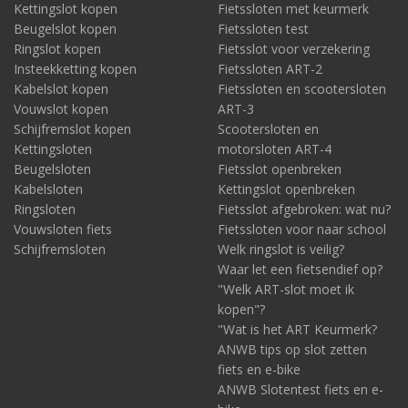
Kettingslot kopen
Fietssloten met keurmerk
van uw eigen verzekering.
Beugelslot kopen
Fietssloten test
Ringslot kopen
Fietsslot voor verzekering
Insteekketting kopen
Fietssloten ART-2
Kabelslot kopen
Fietssloten en scootersloten
Vouwslot kopen
ART-3
Schijfremslot kopen
Scootersloten en
Kettingsloten
motorsloten ART-4
Beugelsloten
Fietsslot openbreken
Kabelsloten
Kettingslot openbreken
Ringsloten
Fietsslot afgebroken: wat nu?
Vouwsloten fiets
Fietssloten voor naar school
Schijfremsloten
Welk ringslot is veilig?
Waar let een fietsendief op?
"Welk ART-slot moet ik
kopen"?
"Wat is het ART Keurmerk?
ANWB tips op slot zetten
fiets en e-bike
Overige ABUS Security Levels en anti-
ANWB Slotentest fiets en e-
diefstalkeurmerken