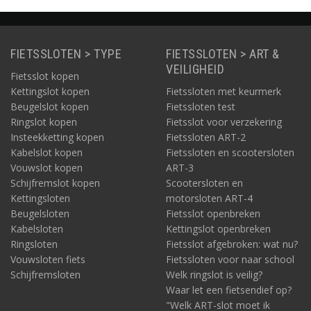
FIETSSLOTEN > TYPE
FIETSSLOTEN > ART &
VEILIGHEID
Fietsslot kopen
Kettingslot kopen
Fietssloten met keurmerk
Beugelslot kopen
Fietssloten test
Ringslot kopen
Fietsslot voor verzekering
Insteekketting kopen
Fietssloten ART-2
Kabelslot kopen
Fietssloten en scootersloten
Vouwslot kopen
ART-3
Schijfremslot kopen
Scootersloten en
Kettingsloten
motorsloten ART-4
Beugelsloten
Fietsslot openbreken
Kabelsloten
Kettingslot openbreken
Ringsloten
Fietsslot afgebroken: wat nu?
Vouwsloten fiets
Fietssloten voor naar school
Schijfremsloten
Welk ringslot is veilig?
Waar let een fietsendief op?
"Welk ART-slot moet ik