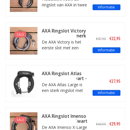
te maken.
ringslot van AXA in twee
Informatie
kleuren. Bestel nu het is
en morgen al in huis! Dit
slot kan bevestigd
worden op de
AXA Ringslot Victory
schroefdraad in het
SALE
met ART-2 keurmerk
€22,95
€37,95
frame en wordt geleverd
(zwart)
De AXA Victory is het
zonder
eerste slot met een
Informatie
bevestigingsmateriaal.
volledig rondom gelast
stalen slothuis. De
Victory is 4x sterker dan
traditionele ringsloten.
AXA Ringslot Atlas
Large 72 mm Zwart -
€27,95
ART-2 keurmerk
De AXA Atlas Large is
een sterk ringslot met
Informatie
een brede opening van
72,5 millimeter. Bij dit
slot kunt u een extra
insteekslot gebruiken.
AXA Ringslot Imenso
Daarmee zet u de fiets
SALE
X-Large 92mm Zwart
€29,95
€43,95
dubbel vast én aan een
ART-2 keurmerk
De AXA Imenso X-Large