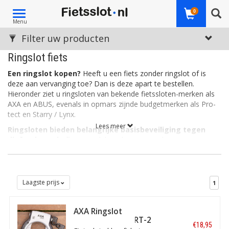
Toggle
0
Menu
navigation
Filter uw producten
Ringslot fiets
Een ringslot kopen?
Heeft u een fiets zonder ringslot of is
deze aan vervanging toe? Dan is deze apart te bestellen.
Hieronder ziet u ringsloten van bekende fietssloten-merken als
AXA en ABUS, evenals in opmars zijnde budgetmerken als Pro-
tect en Starry / Lynx.
Lees meer
Ringsloten bieden belangrijke basisbeveiliging tegen
diefstal van de fiets.
Veelal zijn het
ART-2
sloten. Dit type
fietsslot zit vastgeschroefd aan het frame, en zowel het slot zelf
als de sleutel heeft u hiermee altijd voor het grijpen, zonder dat
u deze kunt vergeten.
Laagste prijs
1
Een groot voordeel van het ringslot als fietsslot is ook de
zéér snelle manier van op slot zetten.
De sleutel een
kwartslag draaien, de 'schuif' naar beneden en... de tevoorschijn
AXA Ringslot
komende beugel blokkeert het fietswiel.
Defender met ART-2
€18,95
keurmerk