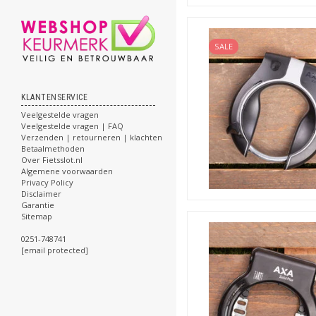
e-bike;
elektrische transportfi
kinderfiets;
hybride fiets;
SALE
fiets met ballonbande
Voor transportfietsen, crui
brede opening. Zo blijft er 
KLANTENSERVICE
Veelgestelde vragen
6 | Waar op letten bij
Veelgestelde vragen | FAQ
Verzenden | retourneren | klachten
Let onder meer op:
Betaalmethoden
Over Fietsslot.nl
het ART-keurmerk;
Algemene voorwaarden
geschiktheid voor een 
Privacy Policy
de breedte van het sl
Disclaimer
Garantie
extra bescherming van 
Sitemap
een beschermende coa
het aantal meegelever
0251-748741
[email protected]
Veel ringsloten hebben bove