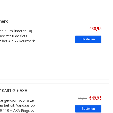
merk
€30,95
n 58 millimeter. Bij
mee zet u de fiets
Bestellen
ft het ART-2 keurmerk.
110ART-2 + AXA
€49,95
€77,95
ike gewoon voor u zelf
en het uit. Vandaar op
Bestellen
 9 110 + AXA Ringslot