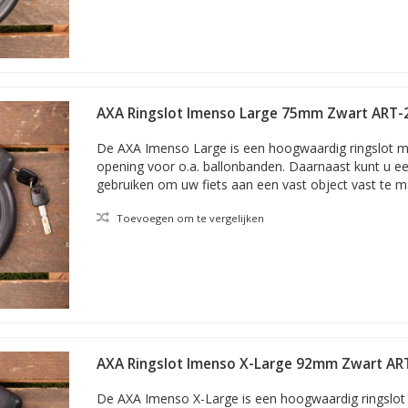
der, tweede fietsslot
chterwiel, maar zet de fiets niet vast aan een object. Daardoor kan een
slot open te breken.
ingslot altijd te combineren
met een
kettingslot
of
beugelslot
. Hi
r vast object.
AXA Ringslot Imenso Large 75mm Zwart ART-
erschillende slottypen
verhoogt de beveiliging aanzienlijk. Een die
dig om beide sloten te forceren.
De AXA Imenso Large is een hoogwaardig ringslot m
opening voor o.a. ballonbanden. Daarnaast kunt u ee
n van een tweede fietsslot
en vind daar mooie aanbiedingen!
gebruiken om uw fiets aan een vast object vast te m
ekketting of insteekkabel
Toevoegen om te vergelijken
 voorbereid voor een insteekketting of insteekkabel. Deze wordt recht
hanisme. U hoeft daardoor
geen tweede sleutel
mee te nemen.
t mogelijk om uw fiets snel aan een vast object te bevestigen. Dat 
 beveiliging van een kettingslot
.
doorgaans een
hogere diefstalbeveiliging dan een insteekkabe
 ringslot.
AXA Ringslot Imenso X-Large 92mm Zwart AR
De AXA Imenso X-Large is een hoogwaardig ringslot
ten
staat een handige
tabel: welk insteekslot past i