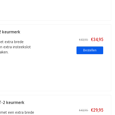
 dief de fiets optillen en op een
ermee bevestigt u het frame aan een
2 keurmerk
f heeft meer tijd, meer gereedschap en
€34,95
€43,95
et extra brede
n extra insteekslot
Bestellen
aken.
streeks in het ringslot geplaatst en
combineert het
gebruiksgemak van
l
. Controleer altijd welke insteekketting
T-2 keurmerk
€29,95
€43,95
 met een extra brede
n welk ringslot?