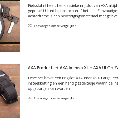
Fietsslot.nl heeft het klassieke ringslot van AXA altij
n over ringsloten
geprijsd! U kunt bij ons achteraf betalen. Eenvoudige
achterframe. Geen bevestigingsmateriaal meegeleve
oende om mijn fiets te beveiligen?
Toevoegen om te vergelijken
met insteekketting?
lot nodig voor mijn fietsverzekering?
p iedere fiets?
AXA Productset AXA Imenso XL + AXA ULC + Z
Deze set bevat een ringslot AXA Imenso X Large, e
slot monteren?
insteekketting en een handig zadeltasje waarin de in
opgeborgen kan worden.
Toevoegen om te vergelijken
tussen een ringslot en een kettingslot?