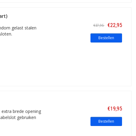
art)
€22,95
€37,95
ondom gelast stalen
sloten.
 er
speciale ringsloten
met extra
Bestellen
ietsen met brede banden.
€19,95
ulatietechnieken.
 extra brede opening
kabelslot gebruiken
Bestellen