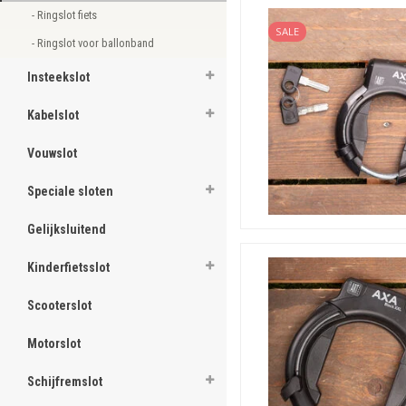
- Ringslot fiets 
De belangrijkste voordele
SALE
- Ringslot voor ballonband 
snel en eenvoudig in g
altijd op de fiets aanw
Insteekslot
de sleutel is direct be
geen los slot om mee
Kabelslot
geschikt als basisbevei
Vouwslot
2 | Hoe veilig is een r
Een kwalitatief ringslot bied
Speciale sloten
daarmee aan de eisen die vee
Gelijksluitend
Kinderfietsslot
Scooterslot
Motorslot
Voor veel fietsen is een
ART-
verzekeringseisen
. Contr
Schijfremslot