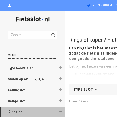
VERZENDING MET 
Ringslot kopen? Fiet
Een ringslot is het mees
zodat de fiets niet rijde
MENU
een goede diefstalbeveil
Let bij het kiezen van een n
Type tweewieler
het
ART-keurmerk
de mogelijkheid voor
Sloten op ART 1, 2, 3, 4, 5
en de
juiste maat
vo
TYPE SLOT
Kettingslot
1 | Waarom kiezen voo
Beugelslot
Home
/
Ringslot
Het ringslot is al decennia 
frame en vormt daardoor éé
Ringslot
De sleutel omdraaien en de 