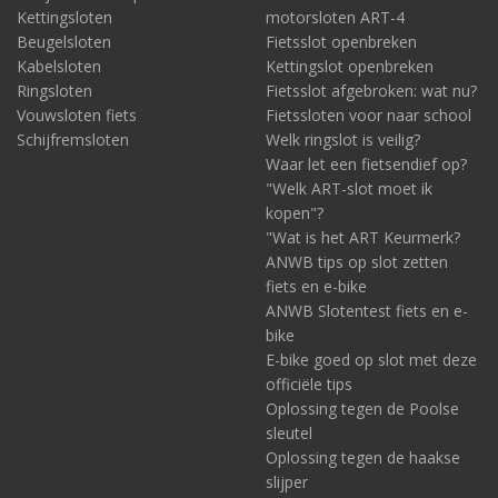
Kettingsloten
motorsloten ART-4
Beugelsloten
Fietsslot openbreken
Kabelsloten
Kettingslot openbreken
Ringsloten
Fietsslot afgebroken: wat nu?
Vouwsloten fiets
Fietssloten voor naar school
Schijfremsloten
Welk ringslot is veilig?
Waar let een fietsendief op?
"Welk ART-slot moet ik
kopen"?
"Wat is het ART Keurmerk?
ANWB tips op slot zetten
fiets en e-bike
ANWB Slotentest fiets en e-
bike
E-bike goed op slot met deze
officiële tips
Oplossing tegen de Poolse
sleutel
Oplossing tegen de haakse
slijper