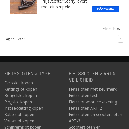
Prijsvechter Starry levert
keurmerk hebben.
met dit simpele
Informatie
kabelslot een relatief
Ons advies luidt dat voor het tegengaan van diefstal,
eenvoudige beveiliging
een kabelslot vooral een aanvullende rol heeft.
Ook voor
voor zeer weinig geld.
het aanvullend zekeren van meerdere tweewielers zijn
*Incl. btw
kabelsloten als vermeld een prima oplossing. Maar voor echt
solide anti-diefstalbeveiliging is het raadzaam om - in het geval
Pagina 1 van 1
1
van een fiets - minimaal een
ART-2 slot
of
ART-3
slot te
kopen.
Vind hier
kabelsloten
van
sterke merken als
AXA
,
ABUS
,
Starry
en zijn opvolger
Lynx
. Of zoekt u een
kabelslot speciaal
voor de kinderfiets
?
FIETSSLOTEN > TYPE
FIETSSLOTEN > ART &
VEILIGHEID
Fietsslot kopen
Kettingslot kopen
Fietssloten met keurmerk
Beugelslot kopen
Fietssloten test
Ringslot kopen
Fietsslot voor verzekering
Insteekketting kopen
Fietssloten ART-2
Kabelslot kopen
Fietssloten en scootersloten
Vouwslot kopen
ART-3
Schijfremslot kopen
Scootersloten en