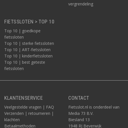
vergrendeling
FIETSSLOTEN > TOP 10
Top 10 | goedkope
fietssloten
Top 10 | sterke fietssloten
Top 10 | ART-fietssloten
Top 10 | kinderfietssloten
Top 10 | best geteste
fietssloten
KLANTENSERVICE
CONTACT
Veelgestelde vragen | FAQ
Fietsslot.nl is onderdeel van
Verzenden | retourneren |
Media 73 B.V.
klachten
Biesland 13
Betaalmethoden
1948 RJ Beverwijk