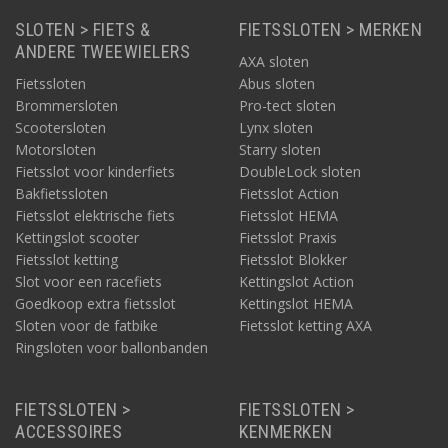
SLOTEN > FIETS &
FIETSSLOTEN > MERKEN
ANDERE TWEEWIELERS
AXA sloten
Fietssloten
Abus sloten
Brommersloten
Pro-tect sloten
Scootersloten
Lynx sloten
Motorsloten
Starry sloten
Fietsslot voor kinderfiets
DoubleLock sloten
Bakfietssloten
Fietsslot Action
Fietsslot elektrische fiets
Fietsslot HEMA
Kettingslot scooter
Fietsslot Praxis
Fietsslot ketting
Fietsslot Blokker
Slot voor een racefiets
Kettingslot Action
Goedkoop extra fietsslot
Kettingslot HEMA
Sloten voor de fatbike
Fietsslot ketting AXA
Ringsloten voor ballonbanden
FIETSSLOTEN >
FIETSSLOTEN >
ACCESSOIRES
KENMERKEN