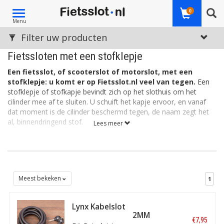
Toggle
0
Menu
navigation
Filter uw producten
Fietssloten met een stofklepje
Een fietsslot, of scooterslot of motorslot, met een
stofklepje: u komt er op Fietsslot.nl veel van tegen.
Een
stofklepje of stofkapje bevindt zich op het slothuis om het
cilinder mee af te sluiten. U schuift het kapje ervoor, en vanaf
dat moment is de cilinder beschermd tegen, de naam zegt het
al, binnendringend stof.
Lees meer
Maar ook zandkorrels, vocht en vuil dringen normaal
gesproken snel het fietsslot, scooterslot of motorslot
binnen, tenzij u dit tegenhoudt met het stofklepje.
Stof,
zandkorrels en stuivend zand, en regenwater en kleine druppels
Meest bekeken
1
kunnen al op middellange termijn zorgen voor een stroef,
schurend slotcilinder. Dat geeft terugkerende irritatie, los van
het feit dat het cilinder door deze natuurlijke
Lynx Kabelslot
weersomstandigheden op de lange duur onvoldoende goed zal
180CM lang en 12MM
€7,95
werken. Ook bij de sloten van de absolute topmerken zoals te
dik