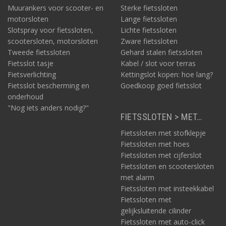
Muurankers voor scooter- en
Sterke fietssloten
motorsloten
Lange fietssloten
Slotspray voor fietssloten,
Lichte fietssloten
scootersloten, motorsloten
Zware fietssloten
Tweede fietssloten
Gehard stalen fietssloten
Fietsslot tasje
Kabel / slot voor terras
Fietsverlichting
Kettingslot kopen: hoe lang?
Fietsslot bescherming en
Goedkoop goed fietsslot
onderhoud
"Nog iets anders nodig?"
FIETSSLOTEN > MET…
Fietssloten met stofklepje
Fietssloten met hoes
Fietssloten met cijferslot
Fietssloten en scootersloten
met alarm
Fietssloten met insteekkabel
Fietssloten met
gelijksluitende cilinder
Fietssloten met auto-click