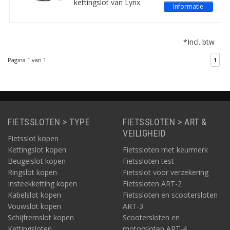
kettingslot van Lynx
Informatie
de cilinder zelf én heeft
heeft een handig
'auto-click'!
formaat en is met nylon
afgewerkt in het zwart.
*Incl. btw
Het slot is van gehard
staal en is
Pagina 1 van 1
1
weerbestendig. Het
heeft een auto-
clicksysteem, voor
dagelijks extra gemak.
FIETSSLOTEN > TYPE
FIETSSLOTEN > ART &
VEILIGHEID
Fietsslot kopen
Kettingslot kopen
Fietssloten met keurmerk
Beugelslot kopen
Fietssloten test
Ringslot kopen
Fietsslot voor verzekering
Insteekketting kopen
Fietssloten ART-2
Kabelslot kopen
Fietssloten en scootersloten
Vouwslot kopen
ART-3
Schijfremslot kopen
Scootersloten en
Kettingsloten
motorsloten ART-4