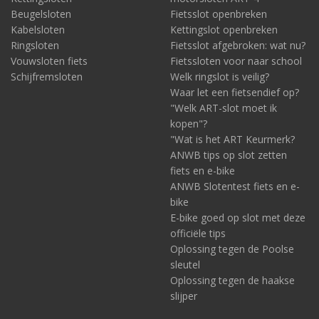
Beugelsloten
Fietsslot openbreken
Kabelsloten
Kettingslot openbreken
Ringsloten
Fietsslot afgebroken: wat nu?
Vouwsloten fiets
Fietssloten voor naar school
Schijfremsloten
Welk ringslot is veilig?
Waar let een fietsendief op?
"Welk ART-slot moet ik
kopen"?
"Wat is het ART Keurmerk?
ANWB tips op slot zetten
fiets en e-bike
ANWB Slotentest fiets en e-
bike
E-bike goed op slot met deze
officiële tips
Oplossing tegen de Poolse
sleutel
Oplossing tegen de haakse
slijper