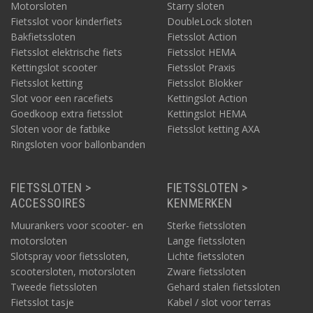
Motorsloten
Starry sloten
Fietsslot voor kinderfiets
DoubleLock sloten
Bakfietssloten
Fietsslot Action
Fietsslot elektrische fiets
Fietsslot HEMA
Kettingslot scooter
Fietsslot Praxis
Fietsslot ketting
Fietsslot Blokker
Slot voor een racefiets
Kettingslot Action
Goedkoop extra fietsslot
Kettingslot HEMA
Sloten voor de fatbike
Fietsslot ketting AXA
Ringsloten voor ballonbanden
FIETSSLOTEN >
FIETSSLOTEN >
ACCESSOIRES
KENMERKEN
Muurankers voor scooter- en
Sterke fietssloten
motorsloten
Lange fietssloten
Slotspray voor fietssloten,
Lichte fietssloten
scootersloten, motorsloten
Zware fietssloten
Tweede fietssloten
Gehard stalen fietssloten
Fietsslot tasje
Kabel / slot voor terras