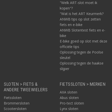
"Welk ART-slot moet ik
kopen"?
"Wat is het ART Keurmerk?
ANWB tips op slot zetten
fiets en e-bike
ANWB Slotentest fiets en e-
bike
E-bike goed op slot met deze
officiële tips
Oplossing tegen de Poolse
sleutel
Oplossing tegen de haakse
slijper
SLOTEN > FIETS &
FIETSSLOTEN > MERKEN
ANDERE TWEEWIELERS
AXA sloten
Fietssloten
Abus sloten
Brommersloten
Pro-tect sloten
Scootersloten
Lynx sloten