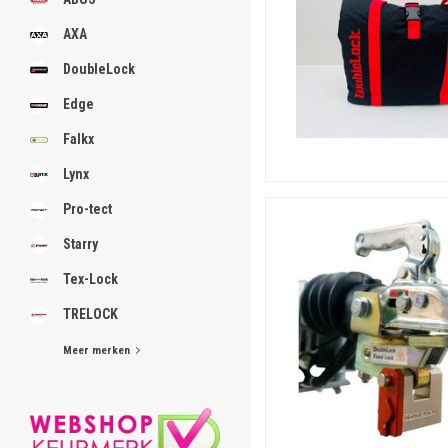
Kwalitatief goede (
Standaard voordel
AXA
Snelle, directe ve
Gecertificeerde s
DoubleLock
Sloten voorradig u
Edge
Afhalen? Ook dát 
Keuze uit alle soor
Falkx
Betrouwbare lever
Degelijke informati
Lynx
Snelle, vriendelijk
Uitstekende review
Pro-tect
Starry
Tex-Lock
TRELOCK
Meer merken