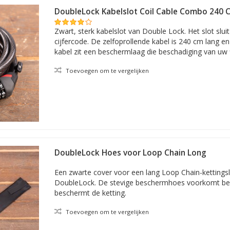
DoubleLock Kabelslot Coil Cable Combo 240 
Zwart, sterk kabelslot van Double Lock. Het slot slu
cijfercode. De zelfoprollende kabel is 240 cm lang 
kabel zit een beschermlaag die beschadiging van uw 
Toevoegen om te vergelijken
rden door het bedrijf in eigen beheer ontwikkeld.
Het assortim
en, kettingsloten, containersloten, buitenboordmotorsloten, vrachtwa
DoubleLock Hoes voor Loop Chain Long
en tot kabelsloten.
Met name de kabelsloten zijn prima te gebru
n genoemd, is Slotenonline.nl de online shop waar u een kijkje kunt ne
Een zwarte cover voor een lang Loop Chain-kettings
eLock in deze shop zijn er in meerdere varianten
. Dit type fiet
DoubleLock. De stevige beschermhoes voorkomt be
 er met en zonder vast slot, met en zonder slot met cijfercode, met 
beschermt de ketting.
ot), en in uiteenlopende lengtes, tot ruim boven de 2 meter. Deze kab
ombinatie met een hangslot, beugelslot en/of muuranker.
Toevoegen om te vergelijken