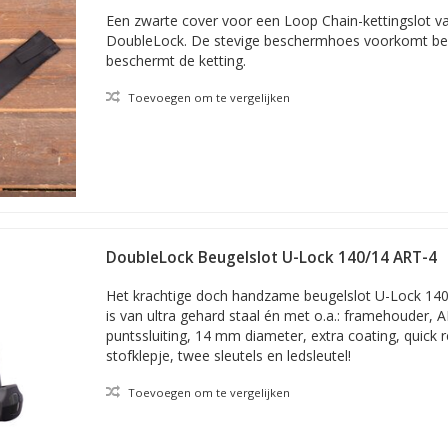
Een zwarte cover voor een Loop Chain-kettingslot v
DoubleLock. De stevige beschermhoes voorkomt be
beschermt de ketting.
Toevoegen om te vergelijken
DoubleLock Beugelslot U-Lock 140/14 ART-4
Het krachtige doch handzame beugelslot U-Lock 14
is van ultra gehard staal én met o.a.: framehouder, 
puntssluiting, 14 mm diameter, extra coating, quick r
stofklepje, twee sleutels en ledsleutel!
Toevoegen om te vergelijken