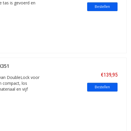
e tas is gevoerd en
Bestellen
AK351
€139,95
 van DoubleLock voor
n compact, los
Bestellen
ateriaal en vijf