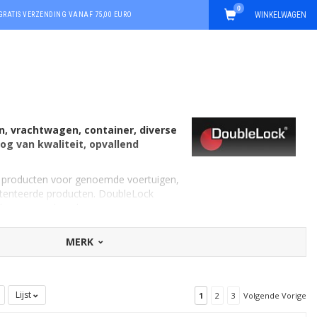
0
WINKELWAGEN
GRATIS VERZENDING VANAF 75,00 EURO
n, vrachtwagen, container, diverse
og van kwaliteit, opvallend
al producten voor genoemde voertuigen,
atenteerde producten. DoubleLock
ekeraars aanbevolen. De
 slothouders voor op de fiets.
MERK
Lijst
1
2
3
Volgende Vorige