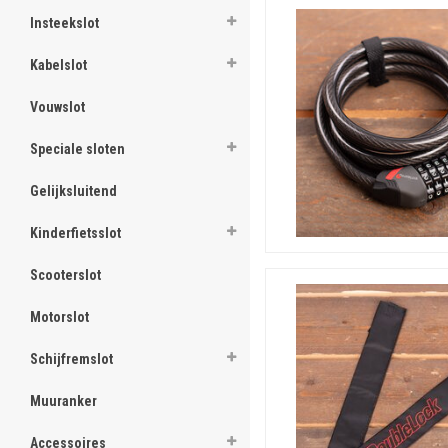
Insteekslot
Kabelslot
Vouwslot
Speciale sloten
Gelijksluitend
Kinderfietsslot
Sloten van DoubleLock wo
Scooterslot
elk type koppeling, wielslot
aankoppelsloten en hangslot
sloten zoals die zojuist zij
Motorslot
De kabelsloten van Doubl
Schijfremslot
het merk op deze pagina, is
een los hangslot of beugelsl
Muuranker
bootslot, bijvoorbeeld in c
Accessoires