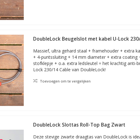
DoubleLock Beugelslot met kabel U-Lock 230
Massief, ultra gehard staal + framehouder + extra 
+ 4-puntssluiting + 14 mm diameter + extra coating 
stofklepje + o.a. extra ledsleutel = het krachtig anti-
Lock 230/14 Cable van DoubleLock!
Toevoegen om te vergelijken
k / fietssloten bestaat uit bekende kabelsloten als de Coil C
k sloten zijn alleszins betaalbaar!
DoubleLock Slottas Roll-Top Bag Zwart
oor Fietsslot.nl:
Deze stevige zwarte draagtas van DoubleLock is ide