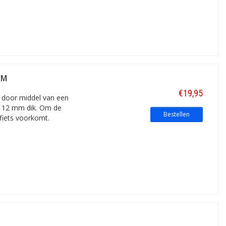
CM
€19,95
it door middel van een
en 12 mm dik. Om de
Bestellen
fiets voorkomt.