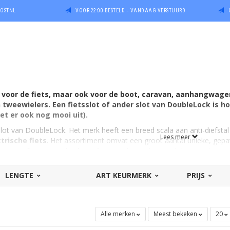
POSTNL
VOOR 22:00 BESTELD = VANDAAG VERSTUURD
r voor de fiets, maar ook voor de boot, caravan, aanhangwage
tweewielers. Een fietsslot of ander slot van DoubleLock is ho
iet er ook nog mooi uit).
slot van DoubleLock. Het merk heeft een breed scala aan anti-diefst
Lees meer
ktrische fiets
. Het assortiment omvat een groot aantal unieke, gep
jk
SCM of ART goedgekeurd
en worden in dat geval door veel verz
eze sloten zit 'm in bijvoorbeeld sleutels met extra grip en praktische
LENGTE
ART KEURMERK
PRIJS
Alle merken
Meest bekeken
20