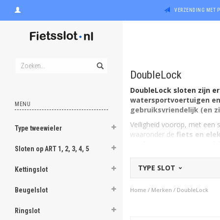
VERZENDING MET 
DoubleLock
DoubleLock sloten zijn e
watersportvoertuigen en 
MENU
gebruiksvriendelijk (en z
Veiligheid voorop, met een 
Type tweewieler
waaronder de
fiets en ele
producten zijn waar mogeli
Sloten op ART 1, 2, 3, 4, 5
gebruiksvriendelijkheid van d
TYPE SLOT
Kettingslot
Beugelslot
Home
/
Merken
/
DoubleLock
Ringslot