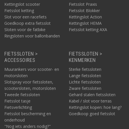
Kettingslot scooter
Fietsslot Praxis
Fietsslot ketting
Fietsslot Blokker
Slot voor een racefiets
Kettingslot Action
Goedkoop extra fietsslot
Kettingslot HEMA
Sloten voor de fatbike
Fietsslot ketting AXA
Ringsloten voor ballonbanden
FIETSSLOTEN >
FIETSSLOTEN >
ACCESSOIRES
KENMERKEN
Muurankers voor scooter- en
Sterke fietssloten
motorsloten
Lange fietssloten
Slotspray voor fietssloten,
Lichte fietssloten
scootersloten, motorsloten
Zware fietssloten
Tweede fietssloten
Gehard stalen fietssloten
Fietsslot tasje
Kabel / slot voor terras
Fietsverlichting
Kettingslot kopen: hoe lang?
Fietsslot bescherming en
Goedkoop goed fietsslot
onderhoud
"Nog iets anders nodig?"