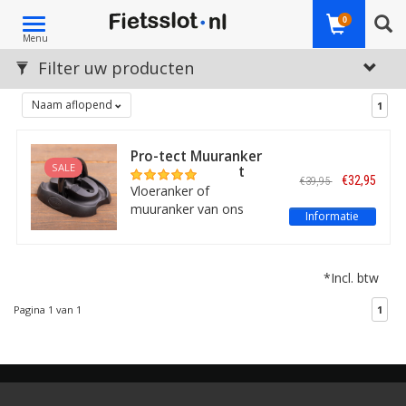
Toggle
0
Menu
navigation
Filter uw producten
Naam aflopend
1
Pro-tect Muuranker
SALE
van Pro-tect met
€32,95
€39,95
ART-4 keurmerk
Vloeranker of
muuranker van ons
Informatie
huismerk Pro-tect. Met
ART-4 keurmerk. Zeer
geliefd voor motor en
*Incl. btw
scooter.
Pagina 1 van 1
1