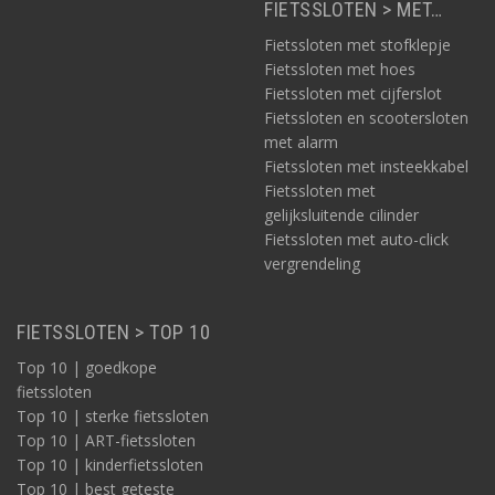
FIETSSLOTEN > MET…
Fietssloten met stofklepje
Fietssloten met hoes
Fietssloten met cijferslot
Fietssloten en scootersloten
met alarm
Fietssloten met insteekkabel
Fietssloten met
gelijksluitende cilinder
Fietssloten met auto-click
vergrendeling
FIETSSLOTEN > TOP 10
Top 10 | goedkope
fietssloten
Top 10 | sterke fietssloten
Top 10 | ART-fietssloten
Top 10 | kinderfietssloten
Top 10 | best geteste