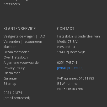
fietssloten
KLANTENSERVICE
CONTACT
Veelgestelde vragen | FAQ
Fietsslot.nl is onderdeel van
Verzenden | retourneren |
Media 73 B.V.
klachten
Biesland 13
Betaalmethoden
1948 RJ Beverwijk
Over Fietsslot.nl
Algemene voorwaarden
0251-748741
Privacy Policy
[email protected]
Disclaimer
Garantie
KvK nummer: 61011983
Sitemap
BTW nummer:
NL854164637B01
0251-748741
[email protected]