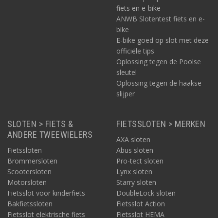
fiets en e-bike
ANWB Slotentest fiets en e-
bike
E-bike goed op slot met deze
officiële tips
Oplossing tegen de Poolse
sleutel
Oplossing tegen de haakse
slijper
SLOTEN > FIETS &
FIETSSLOTEN > MERKEN
ANDERE TWEEWIELERS
AXA sloten
Fietssloten
Abus sloten
Brommersloten
Pro-tect sloten
Scootersloten
Lynx sloten
Motorsloten
Starry sloten
Fietsslot voor kinderfiets
DoubleLock sloten
Bakfietssloten
Fietsslot Action
Fietsslot elektrische fiets
Fietsslot HEMA