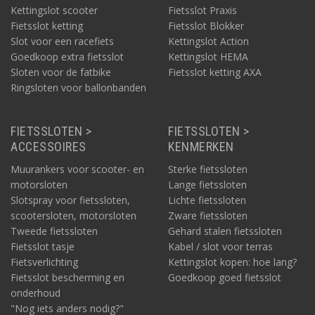
Kettingslot scooter
Fietsslot Praxis
Fietsslot ketting
Fietsslot Blokker
Slot voor een racefiets
Kettingslot Action
Goedkoop extra fietsslot
Kettingslot HEMA
Sloten voor de fatbike
Fietsslot ketting AXA
Ringsloten voor ballonbanden
FIETSSLOTEN >
FIETSSLOTEN >
ACCESSOIRES
KENMERKEN
Muurankers voor scooter- en
Sterke fietssloten
motorsloten
Lange fietssloten
Slotspray voor fietssloten,
Lichte fietssloten
scootersloten, motorsloten
Zware fietssloten
Tweede fietssloten
Gehard stalen fietssloten
Fietsslot tasje
Kabel / slot voor terras
Fietsverlichting
Kettingslot kopen: hoe lang?
Fietsslot bescherming en
Goedkoop goed fietsslot
onderhoud
"Nog iets anders nodig?"