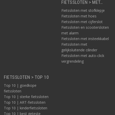
FIETSSLOTEN > MET…
Fietssloten met stofklepje
Fietssloten met hoes
Fietssloten met cijferslot
Fietssloten en scootersloten
met alarm
Fietssloten met insteekkabel
Fietssloten met
gelijksluitende cilinder
Fietssloten met auto-click
vergrendeling
FIETSSLOTEN > TOP 10
Top 10 | goedkope
fietssloten
Top 10 | sterke fietssloten
Top 10 | ART-fietssloten
Top 10 | kinderfietssloten
Top 10 | best geteste