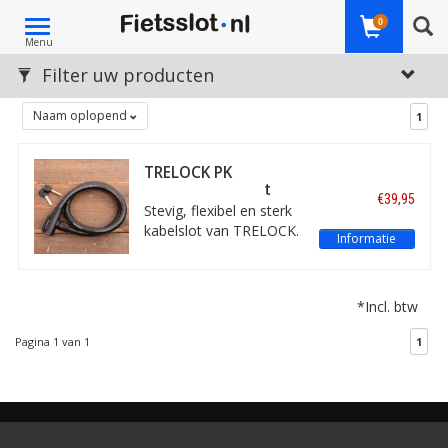
Toggle
0
Menu
navigation
Filter uw producten
Naam oplopend
1
TRELOCK PK
Pantserkabelslot
€39,95
360/100/19mm zwart
Stevig, flexibel en sterk
kabelslot van TRELOCK.
Informatie
Ideaal voor het
bevestigen van uw fiets
aan een vast object. Het
*Incl. btw
slot is 100 cm lang en
wordt geleverd met
Pagina 1 van 1
1
twee sleutels. Het slot is
gemakkelijk te
vervoeren via de
meegeleverde houder.