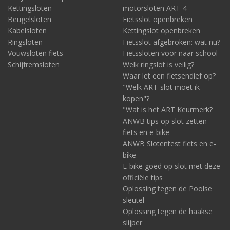
Welk type fietssloten zijn licht van gewicht?
Kettingsloten
motorsloten ART-4
Wat een normaal, gemiddeld gewicht is van een fietsslot, hangt
Beugelsloten
Fietsslot openbreken
af van het type fietsslot. Voor een kettingslot specifiek bestemd
Kabelsloten
Kettingslot openbreken
voor de fiets is dit ongeveer 2 tot ruim 2 kilo. Voor een
Ringsloten
Fietsslot afgebroken: wat nu?
beugelslot is dit iets hoger; dit type wordt echter ook meer voor
Vouwsloten fiets
Fietssloten voor naar school
scooters gebruikt. Een ringslot is normaliter (ruim) onder een
kilo, maar dit betreft een vast te monteren slot dat standaard al
Schijfremsloten
Welk ringslot is veilig?
licht van gewicht is.
Waar let een fietsendief op?
"Welk ART-slot moet ik
TIP: een goed lichtgewicht fietsslot is het
insteekslot
kopen"?
Een insteekketting is wat dat betreft een goede keuze als u een
"Wat is het ART Keurmerk?
licht fietsslot zoekt en tóch meteen ook een tweede fietsslot wil
(met alle voordelen van dien, lees ook de infopagina ‘
Tweede
ANWB tips op slot zetten
fietssloten
’). Insteekkettingen zijn gemaakt voor in het ringslot,
fiets en e-bike
en dus automatisch ook gemaakt voor gebruik op de fiets. De
ANWB Slotentest fiets en e-
ketting heeft u altijd bij de hand én is een ‘lichtgewicht’. Ze zijn
bike
overigens zeker niet per se lichter qua kwaliteit, zo laten diverse
E-bike goed op slot met deze
insteekkettingen met ART-keurmerk zien.
officiële tips
Kabelsloten zijn lichter – maar minder veilig
Oplossing tegen de Poolse
Kabelsloten verdienen nog meer het predicaat ‘lichtgewicht slot’,
sleutel
alleen is dit type slot doorgaans niet de aangewezen variant om
Oplossing tegen de haakse
uw fiets – ook voor de verzekering – optimaal mee te beveiligen.
slijper
Kabelsloten zijn letterlijk lichter en flexibel, maar zijn dan ook