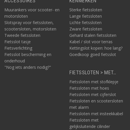
ACCESSOIRES
KENMERKEN
Muurankers voor scooter- en
Sterke fietssloten
motorsloten
Lange fietssloten
Slotspray voor fietssloten,
Lichte fietssloten
scootersloten, motorsloten
Zware fietssloten
Tweede fietssloten
Gehard stalen fietssloten
Fietsslot tasje
Kabel / slot voor terras
Fietsverlichting
Kettingslot kopen: hoe lang?
Fietsslot bescherming en
Goedkoop goed fietsslot
onderhoud
"Nog iets anders nodig?"
FIETSSLOTEN > MET…
Nog een TIP voor fietsslot met laag gewicht: het
Fietssloten met stofklepje
vouwslot
Fietssloten met hoes
Een andere categorie van fietssloten die uitblinken in laag
Fietssloten met cijferslot
gewicht, zijn de vouwsloten. Er zijn ook op Fietsslot.nl meerdere
Fietssloten en scootersloten
soorten en kleuren van merken als AXA en ABUS. Dit type slot is
met alarm
wel duurder, maar is praktisch in gebruik, praktisch mee te
Fietssloten met insteekkabel
nemen en weegt vaak minder dan 1 kilo. Ook vouwsloten zijn er
Fietssloten met
uiteraard in veel soorten en maten, waaronder ook veel ART-2
gelijksluitende cilinder
gecertificeerd.