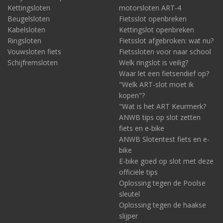
buitenmantel. Deze voorkomt beschadigingen aan het frame en
Kettingsloten
motorsloten ART-4
maakt het slot
prettig in gebruik
.
Beugelsloten
Fietsslot openbreken
Kabelsloten
Kettingslot openbreken
Kabelsloten met een
kern van gehard staal
bieden meer
Ringsloten
Fietsslot afgebroken: wat nu?
weerstand tegen doorknippen dan standaard staalkabels. Los
Vouwsloten fiets
Fietssloten voor naar school
daarvan is een kwalitatief kettingslot of beugelslot beter
bestand tegen de serieuze pogingen tot fiets- en e-bike diefstal.
Schijfremsloten
Welk ringslot is veilig?
Waar let een fietsendief op?
3 | Welke lengte kabelslot is nodig?
"Welk ART-slot moet ik
kopen"?
Kabelsloten zijn verkrijgbaar in behoorlijk uiteenlopende lengtes.
"Wat is het ART Keurmerk?
Welke uitvoering het meest geschikt is, hangt af van de manier
ANWB tips op slot zetten
waarop u het slot wilt gebruiken.
Bijvoorbeeld:
fiets en e-bike
tot circa 100 cm = compact en gemakkelijk mee te
ANWB Slotentest fiets en e-
nemen;
bike
120 tot 180 cm = geschikt voor de meeste fietsen;
E-bike goed op slot met deze
5 of 10 meter = voor het vastzetten van meerdere
officiële tips
objecten (ook niet-fietsen) tegelijk.
Oplossing tegen de Poolse
Een langer kabelslot biedt natuurlijk meer mogelijkheden om
sleutel
een fiets aan een paal, boom of fietsenrek te bevestigen. Houd
Oplossing tegen de haakse
er wel rekening mee dat een langere kabel ook iets zwaarder
slijper
wordt.