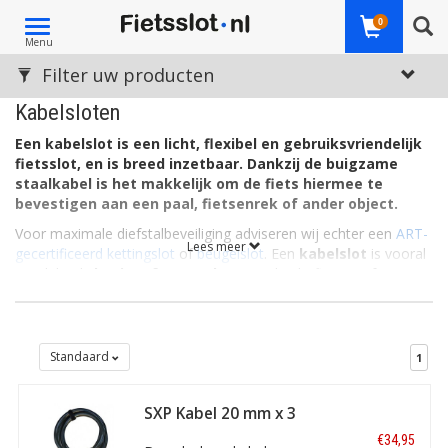
Toggle
0
Menu
navigation
Filter uw producten
Kabelsloten
Een kabelslot is een licht, flexibel en gebruiksvriendelijk
fietsslot, en is breed inzetbaar.
Dankzij de buigzame
staalkabel is het makkelijk om de fiets hiermee te
bevestigen aan een paal, fietsenrek of ander object.
Voor maximale diefstalbeveiliging adviseren wij echter een
ART-
Lees meer
gecertificeerd kettingslot
of
beugelslot
. Een
kabelslot
is vooral
geschikt als
basis- of extra slot
, voor kinderfietsen of
wanneer flexibiliteit belangrijker is dan het hoogste
beveiligingsniveau.
1 | Waarom kiezen voor een kabelslot?
Standaard
1
Een kabelslot bestaat uit een gevlochten staalkabel met
daaromheen een kunststof beschermlaag. Het slot is hierdoor
SXP Kabel 20 mm x 3
licht, eenvoudig op te rollen en gemakkelijk mee te nemen. Het
meter
€34,95
meenemen kan gewoon in een fietstas of rondom de zadelpen.