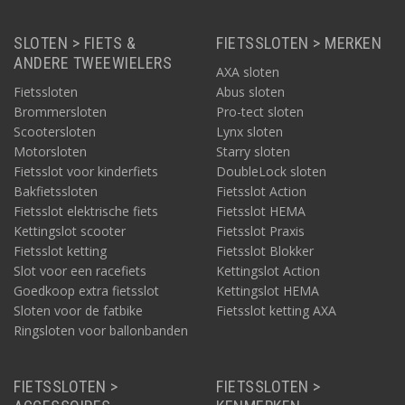
4 | Hoe veilig is een kabelslot?
SLOTEN > FIETS &
FIETSSLOTEN > MERKEN
Het blijkt al uit de eerdere informatie op deze pagina:
ANDERE TWEEWIELERS
kabelsloten doorgaans niet over een ART-keurmerk - in
AXA sloten
tegenstelling tot een
ART-goedgekeurd slot voor e-bike, dure
Fietssloten
Abus sloten
stadsfiets of fatbike
.
Brommersloten
Pro-tect sloten
Scootersloten
Lynx sloten
5 | Kabelslot met sleutel of cijferslot?
Motorsloten
Starry sloten
Fietsslot voor kinderfiets
DoubleLock sloten
Kabelsloten zijn verkrijgbaar met een
cilinderslot
of met een
cijferslot
. Een kabelslot met cijferslot voorkomt logischerwijs
Bakfietssloten
Fietsslot Action
dat u een sleutel hoeft mee te nemen.
Fietsslot elektrische fiets
Fietsslot HEMA
Kettingslot scooter
Fietsslot Praxis
6 | Kabelslot voor kinderfiets
Fietsslot ketting
Fietsslot Blokker
Slot voor een racefiets
Kettingslot Action
Goedkoop extra fietsslot
Kettingslot HEMA
Sloten voor de fatbike
Fietsslot ketting AXA
Ringsloten voor ballonbanden
FIETSSLOTEN >
FIETSSLOTEN >