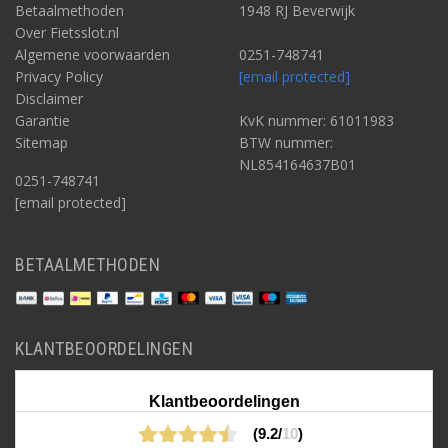
Betaalmethoden
1948 RJ Beverwijk
Waarvoor zijn kabelsloten van 5 of 10 meter
Over Fietsslot.nl
geschikt?
Algemene voorwaarden
0251-748741
Privacy Policy
[email protected]
Disclaimer
Zijn kabelsloten geschikt voor kinderfietsen?
Garantie
KvK nummer: 61011983
Sitemap
BTW nummer:
NL854164637B01
0251-748741
[email protected]
BETAALMETHODEN
KLANTBEOORDELINGEN
Klantbeoordelingen
(9.2/
10
)