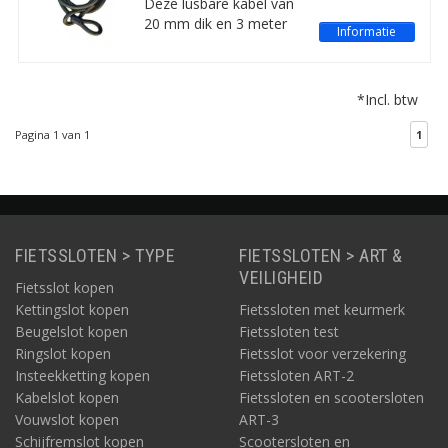
Deze lusbare kabel van
20 mm dik en 3 meter
De belangrijkste voordelen van een kabelslot zijn:
Informatie
lang kan gecombineerd
licht en compact;
worden met een
zeer flexibel in gebruik;
beugelslot of grotere
verkrijgbaar in veel verschillende lengtes;
*Incl. btw
hangsloten. De kabel is
ook leverbaar met cijferslot;
van staal met daar
geschikt voor meerdere toepassingen dan alleen de fiets.
Pagina 1 van 1
1
omheen een
geplastificeerde coating.
FIETSSLOTEN > TYPE
FIETSSLOTEN > ART &
VEILIGHEID
Fietsslot kopen
Kettingslot kopen
Fietssloten met keurmerk
Beugelslot kopen
Fietssloten test
Ringslot kopen
Fietsslot voor verzekering
Insteekketting kopen
Fietssloten ART-2
2 | Hoe is een kabelslot opgebouwd?
Kabelslot kopen
Fietssloten en scootersloten
Vouwslot kopen
ART-3
Een kabelslot bestaat als gezegd uit een bundel gevlochten
Schijfremslot kopen
Scootersloten en
staaldraden die wordt beschermd door een kunststof