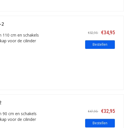
-2
€34,95
€52,95
an 110 cm en schakels
ap voor de cilinder
Bestellen
2
€32,95
€47,95
an 90 cm en schakels
ap voor de cilinder
Bestellen