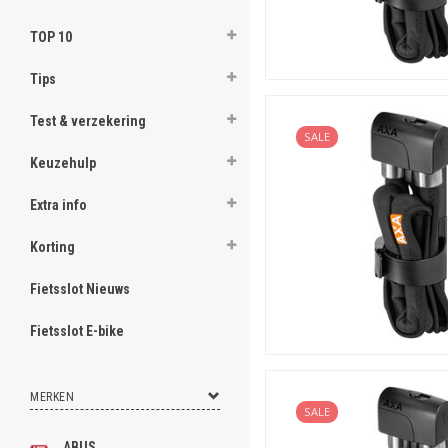
TOP 10
Tips
Test & verzekering
SALE
Keuzehulp
Heeft u een slot zónder s
Extra info
niet meer goed lukt?
Fietsslo
juist ook proactief. Door ee
Korting
jaren- en jarenlang met vee
Fietsslot Nieuws
Fietsslot E-bike
MERKEN
SALE
ABUS