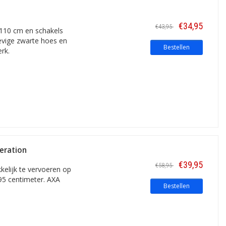
€34,95
€43,95
n 110 cm en schakels
evige zwarte hoes en
Bestellen
rk.
el efficiënt. Het zorgt voor een langere
De meeste ART-gekeurde fietssloten,
eration
.
€39,95
€58,95
kelijk te vervoeren op
enst doet.
Namelijk dat deze ook echt
 95 centimeter. AXA
geen kunst aan, het is alleen een
Bestellen