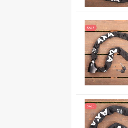
SALE
SALE