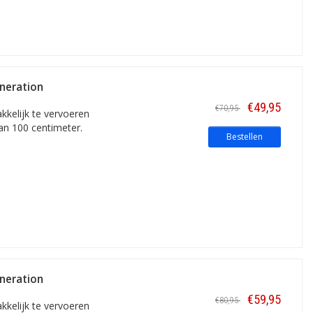
neration
€49,95
€70,95
kkelijk te vervoeren
an 100 centimeter.
t cilinder stroef wordt en het draaien
Bestellen
is niet alleen re-actief van belang, maar
d langer optimaal en soepel. Zo blijft u
neration
€59,95
€80,95
kkelijk te vervoeren