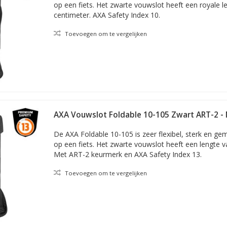
op een fiets. Het zwarte vouwslot heeft een royale l
centimeter. AXA Safety Index 10.
Toevoegen om te vergelijken
AXA Vouwslot Foldable 10-105 Zwart ART-2 - 
De AXA Foldable 10-105 is zeer flexibel, sterk en ge
op een fiets. Het zwarte vouwslot heeft een lengte v
Met ART-2 keurmerk en AXA Safety Index 13.
Toevoegen om te vergelijken