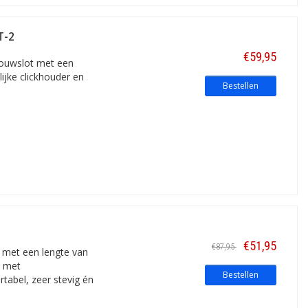
T-2
€59,95
 vouwslot met een
ijke clickhouder en
Bestellen
€51,95
€87,95
t met een lengte van
, met
Bestellen
tabel, zeer stevig én