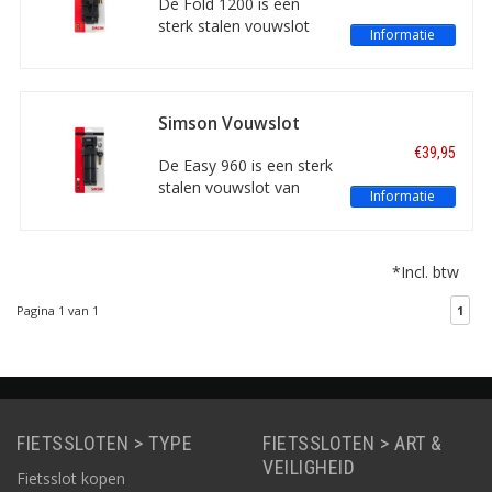
De Fold 1200 is een
neemt het weinig ruimte in beslag, en dankzij de
sterk stalen vouwslot
meegeleverde framehouder
is het slot ook altijd binnen
Informatie
van Simson met een
handbereik. Uitgevouwen biedt het voldoende ruimte om het
lengte van 120
frame van de fiets aan een fietsenrek, paal of ander vast object
centimeter. Het slot is
te bevestigen.
gemakkelijk mee te
Simson Vouwslot
De belangrijkste voordelen van een vouwslot zijn:
nemen in de
Easy 960 96 cm
€39,95
meegeleverde
Zwart ART-2
compact op te vouwen en eenvoudig mee te nemen;
De Easy 960 is een sterk
framehouder.
meestal inclusief praktische framehouder;
stalen vouwslot van
Informatie
geschikt om een fiets aan een vast object te bevestigen;
Simson met een lengte
goede combinatie van veiligheid en gebruiksgemak;
van 96 centimeter. Het
verkrijgbaar in verschillende lengtes en
slot is gemakkelijk mee
beveiligingsniveaus.
*Incl. btw
te nemen in de
meegeleverde
Pagina 1 van 1
1
2 | Hoe werkt een vouwslot?
framehouder. Met ART-
2 keurmerk.
Een vouwslot bestaat uit meerdere stalen segmenten die met
scharnieren aan elkaar zijn verbonden. In gesloten toestand
vormen deze een compact pakket. Voor gebruik vouwt u het
slot uit. Plaats het daarna om het frame én het liefst om een
vast object. Tot slot: sluit het slot natuurlijk goed af.
FIETSSLOTEN > TYPE
FIETSSLOTEN > ART &
VEILIGHEID
Deze constructie biedt:
Fietsslot kopen