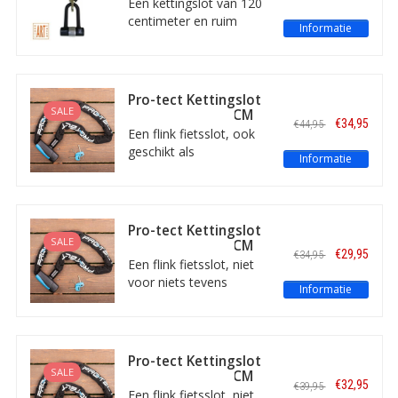
Een kettingslot van 120
óók een tweede slot moeten openbreken? Dat levert
centimeter en ruim
stress op en kost teveel tijd;
Informatie
schijfremslot in één,
een fiets die ergens aan vaststaat, kan niet worden
met
opgetild of in een busje geladen.
verzekeringskeurmerk
Welk soort fietsslot of welke soorten sloten is/zijn
ART-3. Plus grote loop
Pro-tect Kettingslot
geschikt voor uw eigen fiets en situatie?
Als eerste is het
(lus), gehard stalen
SALE
Opal ART-3 150 CM
slim te kiezen voor een ART-slot. Voor een fiets gaat het om
€34,95
€44,95
schakels van 10
Een flink fietsslot, ook
ART-2 of ART-3. ART is een onafhankelijk keurmerk en zegt iets
millimeter,
geschikt als
over de sterke mate van diefstalbeveiliging, ook voor
Informatie
beschermhoes en een
brommerslot en
verzekeringsmaatschappijen.
setje reservesleutels.
scooterslot. Van sterke
Scooterslot én (zeer
Verder is een
kettingslot
populair, onder meer vanwege de
kwaliteit, met ART-3
solide) fietsslot.
flexibele mogelijkheden dat het biedt. Ook voor het op slot
keurmerk. Voor een
Pro-tect Kettingslot
kunnen zetten van de fiets aan een vast object. Een kettingslot
typische Pro-tect prijs.
SALE
Opal ART-3 100 CM
is makkelijk mee te nemen, bijvoorbeeld gewikkeld om zadel of
€29,95
€34,95
Met automatische
Een flink fietsslot, niet
frame, of een
tasje waarin een (kleiner) fietsslot past
.
klikvergrendeling, nylon
voor niets tevens
Informatie
beschermhoes en 3
Een
beugelslot
is iets lichter van gewicht, tevens ideaal als
brommerslot en
sleutels. Een goede
tweede fietsslot, en makkelijk en snel in gebruik.
scooterslot. Van sterke
keus!
kwaliteit, met ART-3
Het
ringslot
is eigenlijk een 'must' als basis. Zit dit nog niet
keurmerk. Voor een
standaard gemonteerd aan het frame, dan kunt u deze ook los
Pro-tect Kettingslot
typische Pro-tect prijs.
SALE
Opal ART-3 120 CM
bestellen en eenvoudig aan de fiets bevestigen. Vervolgens
€32,95
€39,95
Lengte: 100 cm. Met
Een flink fietsslot, niet
heeft u te allen tijde een bijzonder snel en makkelijk slot bij de