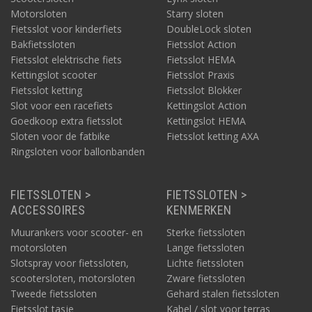
Motorsloten
Starry sloten
Fietsslot voor kinderfiets
DoubleLock sloten
Bakfietssloten
Fietsslot Action
Fietsslot elektrische fiets
Fietsslot HEMA
Kettingslot scooter
Fietsslot Praxis
Fietsslot ketting
Fietsslot Blokker
Slot voor een racefiets
Kettingslot Action
Goedkoop extra fietsslot
Kettingslot HEMA
Sloten voor de fatbike
Fietsslot ketting AXA
Ringsloten voor ballonbanden
FIETSSLOTEN >
FIETSSLOTEN >
ACCESSOIRES
KENMERKEN
Muurankers voor scooter- en
Sterke fietssloten
motorsloten
Lange fietssloten
Slotspray voor fietssloten,
Lichte fietssloten
scootersloten, motorsloten
Zware fietssloten
Tweede fietssloten
Gehard stalen fietssloten
Fietsslot tasje
Kabel / slot voor terras