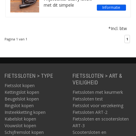
met dit simpele
hand. En de sleutel: die raakt u onderweg niet kwijt. Kiest u de
Informatie
kabelslot een relatief
combinatie met een
insteekslot
? Dan bent u direct klaar, met
eenvoudige beveiliging
twee goede sloten altijd paraat.
voor zeer weinig geld.
Ook een
kabelslot
kan voordelen hebben: denk aan de grote
*Incl. btw
mate van buigzaamheid en flexibiliteit. En aan de eventueel
riante lengte, zodat u er in een klap meerdere fietsen mee aan
Pagina 1 van 1
1
elkaar kunt zekeren. Een kabelslot is bovendien licht van gewicht
en kindvriendelijk, eventueel samen met cijfercode. Nadeel is
dat kabelsloten géén ART-certificaat hebben, omdat ze een
minder hoge mate van diefstalbeveiliging hebben.
Of neem een
vouwslot
: relatief laag in gewicht, en zéér
FIETSSLOTEN > TYPE
FIETSSLOTEN > ART &
compact mee te nemen. U kunt uw fiets er ook mee vastzetten
VEILIGHEID
aan bijvoorbeeld een paal. Er zijn ook vouwsloten met ART-
Fietsslot kopen
keurmerk en zelfs met alarm.
Kettingslot kopen
Fietssloten met keurmerk
Beugelslot kopen
Fietssloten test
Zie verder de vele opties per fietsslot of ander slot:
filter
op bijvoorbeeld afmetingen (! --> deze moeten in
Ringslot kopen
Fietsslot voor verzekering
overeenstemming zijn met uw wensen en wijze van gebruik),
Insteekketting kopen
Fietssloten ART-2
merk en prijs, of kijk naar het uiterlijk van uw voorkeur. Minstens
Kabelslot kopen
Fietssloten en scootersloten
zo belangrijk zijn mogelijke extra's zoals stofklepje,
Vouwslot kopen
ART-3
transporttasje, auto clicksluiting, zachte coating ter bescherming
Schijfremslot kopen
Scootersloten en
van het lak, framehouder, diameter kabel en het aantal