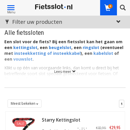
Toggle
0
Menu
navigation
Filter uw producten
Alle fietssloten
Een slot voor de fiets?
Bij een fietsslot kan het gaan om
een
kettingslot
, een
beugelslot
, een
ringslot
(eventueel
met
insteekketting of insteekkabel
), een
kabelslot
of
een
vouwslot
.
Klikt u op één van voorgaande links, dan komt u direct bij het
Lees meer
betreffende soort slot speciaal geselecteerd voor fietsen. Of
filter in het fietssloten-overzicht hieronder.
Een tip:
het gebruik van een
tweede fietsslot
doet de kans
op diefstal drastisch slinken. Zeker als u met minimaal één ervan
de fiets kan vastzetten aan bijvoorbeeld een boom, fietsenrek
Meest bekeken
1
of paal. Zo is een ringslot met kettingslot of insteekketting een
veelgebruikte combinatie. Twee sloten zijn slim, want:
Starry Kettingslot
een dief heeft meestal maar één slot waarin hij of zij
SALE
ART-3 met
'gespecialiseerd' is;
€29,95
€32,95
schijfremslot 120 CM