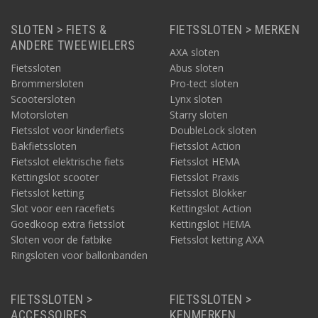
SLOTEN > FIETS &
FIETSSLOTEN > MERKEN
ANDERE TWEEWIELERS
AXA sloten
Fietssloten
Abus sloten
Brommersloten
Pro-tect sloten
Scootersloten
Lynx sloten
Motorsloten
Starry sloten
Fietsslot voor kinderfiets
DoubleLock sloten
Bakfietssloten
Fietsslot Action
Fietsslot elektrische fiets
Fietsslot HEMA
Kettingslot scooter
Fietsslot Praxis
Fietsslot ketting
Fietsslot Blokker
Slot voor een racefiets
Kettingslot Action
Goedkoop extra fietsslot
Kettingslot HEMA
Sloten voor de fatbike
Fietsslot ketting AXA
Ringsloten voor ballonbanden
FIETSSLOTEN >
FIETSSLOTEN >
ACCESSOIRES
KENMERKEN