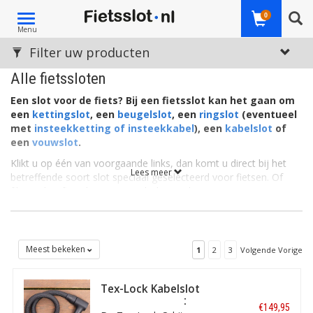
Toggle
0
Menu
navigation
Filter uw producten
Alle fietssloten
Een slot voor de fiets?
Bij een fietsslot kan het gaan om
een
kettingslot
, een
beugelslot
, een
ringslot
(eventueel
met
insteekketting of insteekkabel
), een
kabelslot
of
een
vouwslot
.
Klikt u op één van voorgaande links, dan komt u direct bij het
Lees meer
betreffende soort slot speciaal geselecteerd voor fietsen. Of
filter in het fietssloten-overzicht hieronder.
Een tip:
het gebruik van een
tweede fietsslot
doet de kans
op diefstal drastisch slinken. Zeker als u met minimaal één ervan
de fiets kan vastzetten aan bijvoorbeeld een boom, fietsenrek
Meest bekeken
1
2
3
Volgende Vorige
of paal. Zo is een ringslot met kettingslot of insteekketting een
veelgebruikte combinatie. Twee sloten zijn slim, want:
Tex-Lock Kabelslot
een dief heeft meestal maar één slot waarin hij of zij
Textielslot Orbit
'gespecialiseerd' is;
€149,95
Zwart - ART-2