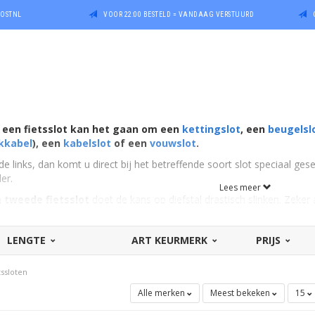
POSTNL
VOOR 22:00 BESTELD = VANDAAG VERSTUURD
j een fietsslot kan het gaan om een
kettingslot
, een
beugelsl
ekkabel
), een
kabelslot
of een
vouwslot
.
 links, dan komt u direct bij het betreffende soort slot speciaal gesele
er.
Lees meer
n
tweede fietsslot
doet de kans op diefstal drastisch slinken. Zeker
eld een boom, fietsenrek of paal. Zo is een ringslot met kettingslot 
 slim, want:
LENGTE
ART KEURMERK
PRIJS
tal maar één slot waarin hij of zij 'gespecialiseerd' is;
ot moeten openbreken? Dat levert stress op en kost teveel tijd;
tssloten
ns aan vaststaat, kan niet worden opgetild of in een busje geladen.
Alle merken
Meest bekeken
15
elke soorten sloten is/zijn geschikt voor uw eigen fiets en sit
 fiets gaat het om ART-2 of ART-3. ART is een onafhankelijk keurmer