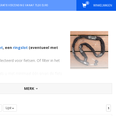
0
WINKELWAGEN
GRATIS VERZENDING VANAF 75,00 EURO
ot
, een
ringslot
(eventueel met
cteerd voor fietsen. Of filter in het
 als u met minimaal één ervan de fiets
of insteekketting een veelgebruikte
MERK
Lijst
1
uatie?
Als eerste is het slim te kiezen
k en zegt iets over de sterke mate van