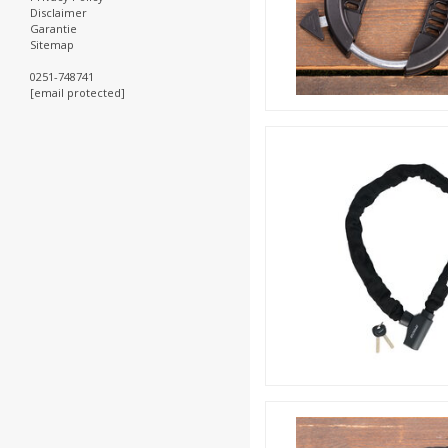
Disclaimer
Garantie
Sitemap
0251-748741
[email protected]