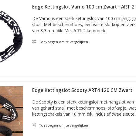
r verzekeringsmaatschappijen.
Edge Kettingslot Varno 100 cm Zwart - ART-2
opulair, onder meer vanwege de flexibele mogelijkheden dat het bied
De Varno is een sterk kettingslot van 100 cm lang, 
bject. Een kettingslot is makkelijk mee te nemen, bijvoorbeeld gewikk
staal. Met beschermhoes, een vaste slotkop en vierk
t past
.
van 8,3 mm dik. Met ART-2 keurmerk.
ter van gewicht, tevens ideaal als tweede fietsslot, en makkelijk en snel
Toevoegen om te vergelijken
n 'must' als basis. Zit dit nog niet standaard gemonteerd aan het fram
igen. Vervolgens heeft u te allen tijde een bijzonder snel en makkelijk
. Kiest u de combinatie met een
insteekslot
? Dan bent u direct klaar
delen hebben: denk aan de grote mate van buigzaamheid en flexibilite
ere fietsen mee aan elkaar kunt zekeren. Een kabelslot is bovendien li
code. Nadeel is dat kabelsloten géén ART-certificaat hebben, omdat
Edge Kettingslot Scooty ART4 120 CM Zwart
latief laag in gewicht, en zéér compact mee te nemen. U kunt uw fiet
ijn ook vouwsloten met ART-keurmerk en zelfs met alarm.
De Scooty is een sterk kettingslot met hangslot va
per fietsslot of ander slot:
van gehard staal, met beschermhoes, stofkapje, wat
filter op bijvoorbeeld afmetingen (! -
ebruik), merk en prijs, of kijk naar het uiterlijk van uw voorkeur. Min
kettingschakels van 10 mm dik. Inclusief twee sleutel
ansporttasje, auto clicksluiting, zachte coating ter bescherming van he
Toevoegen om te vergelijken