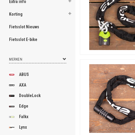
Extra info
Korting
Fietsslot Nieuws
Fietsslot E-bike
MERKEN
ABUS
AXA
DoubleLock
Edge
Falkx
Lynx