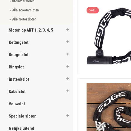
- Brommersloten 
diefstalbeveiliging, ook voo
- Alle scootersloten 
SALE
Verder is een
kettingslot
p
van de fiets aan een vast o
- Alle motorsloten 
waarin een (kleiner) fietsslo
Sloten op ART 1, 2, 3, 4, 5
Een
beugelslot
is iets lich
Het
ringslot
is eigenlijk ee
Kettingslot
eenvoudig aan de fiets bevest
raakt u onderweg niet kwijt
Beugelslot
Ook een
kabelslot
kan voor
Ringslot
zodat u er in een klap meerd
eventueel samen met cijfer
Insteekslot
diefstalbeveiliging hebben.
Of neem een
vouwslot
: re
Kabelslot
bijvoorbeeld een paal. Er z
Zie verder de vele opties 
Vouwslot
met uw wensen en wijze van g
extra's zoals stofklepje, tr
Speciale sloten
het aantal reservesleutels.
Gelijksluitend