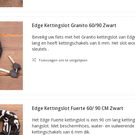
Edge Kettingslot Granito 60/90 Zwart
Beveilig uw fiets met het Granito kettingslot van Edge
lang en heeft kettingschakels van 6 mm. Het slot wo
sleutels .
Toevoegen om te vergelijken
Edge Kettingslot Fuerte 60/ 90 CM Zwart
Het Edge Fuerte kettingslot is een 90 cm lang ketting
hangslot. Met beschermhoes, water- en vuilwerende c
kettingschakels van 6 mm dik.