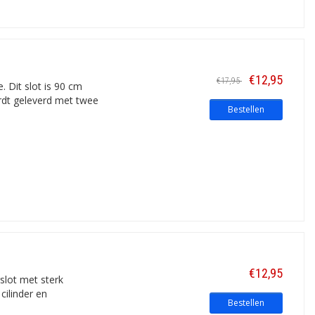
€12,95
€17,95
. Dit slot is 90 cm
rdt geleverd met twee
Bestellen
€12,95
slot met sterk
ilinder en
Bestellen