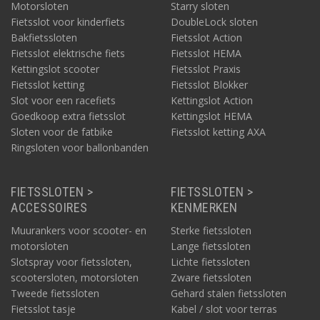
Motorsloten
Starry sloten
Fietsslot voor kinderfiets
DoubleLock sloten
Bakfietssloten
Fietsslot Action
Fietsslot elektrische fiets
Fietsslot HEMA
Kettingslot scooter
Fietsslot Praxis
Fietsslot ketting
Fietsslot Blokker
Slot voor een racefiets
Kettingslot Action
Goedkoop extra fietsslot
Kettingslot HEMA
Sloten voor de fatbike
Fietsslot ketting AXA
Ringsloten voor ballonbanden
FIETSSLOTEN >
FIETSSLOTEN >
ACCESSOIRES
KENMERKEN
Muurankers voor scooter- en
Sterke fietssloten
motorsloten
Lange fietssloten
Slotspray voor fietssloten,
Lichte fietssloten
scootersloten, motorsloten
Zware fietssloten
Tweede fietssloten
Gehard stalen fietssloten
Fietsslot tasje
Kabel / slot voor terras