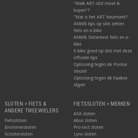
"Welk ART-slot moet ik
kopen"?
Bescherm ook uzelf en uw spullen
"Wat is het ART Keurmerk?
Natuurlijk is het belangrijk dat uw fiets en fietsslot goed
ANWB tips op slot zetten
beschermd zijn tegen slechter weer, maar ook uzelf en uw
fiets en e-bike
spullen verdienen optimale bescherming. Als de zomer eenmaal
ANWB Slotentest fiets en e-
voorbij is, worden de dagen al gauw korter. In het donker bent u
bike
minder goed zichtbaar voor andere weggebruikers en dus
E-bike goed op slot met deze
kwetsbaarder in het verkeer. Een (extra) setje
ledverlichting
komt dus altijd van pas. In onze andere webshop
officiële tips
Fietsparadijs.com
vindt u daarnaast
afdekhoezen
voor over
Oplossing tegen de Poolse
uw
fietskrat
of
fietsmand
en een groot aantal
fietstassen
sleutel
gemaakt van
waterdicht materiaal
. Wilt u ook graag uw zadel
Oplossing tegen de haakse
droog en schoon houden? Bekijk dan eens ook eens onze
slijper
collectie
zadeldekjes
.
SLOTEN > FIETS &
FIETSSLOTEN > MERKEN
ANDERE TWEEWIELERS
AXA sloten
Fietssloten
Abus sloten
Brommersloten
Pro-tect sloten
Scootersloten
Lynx sloten