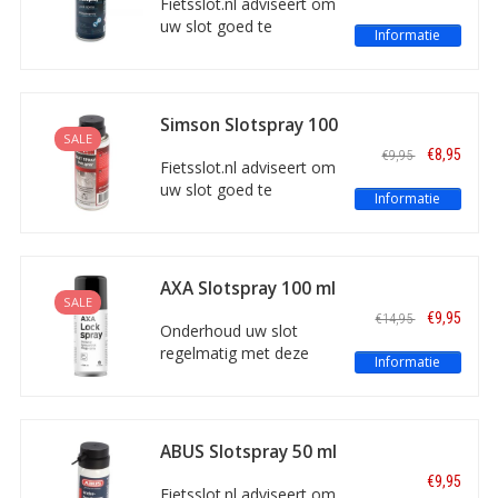
Fietsslot.nl adviseert om
het beschermen van uw slot tegen roest en andere
uw slot goed te
Informatie
boosdoeners zoals stof, vuil en zand of modder. Wel zo handig
onderhouden. Met deze
in de vaak gure herfst- en wintermaanden. Denk er trouwens
slotspray van Pro-tect
ook aan om uw fietssleutel vuilvrij en droog te houden. Even
heeft u jaren langer
goed afvegen is vaak al voldoende.
plezier van uw
Simson Slotspray 100
kettingslot, beugelslot
SALE
ml
€8,95
€9,95
of kabelslot!
Fietsslot.nl adviseert om
uw slot goed te
Informatie
onderhouden. Met de
slotspray van Simson
heeft u jaren langer
plezier van uw
AXA Slotspray 100 ml
kettingslot, beugelslot
SALE
€9,95
€14,95
of kabelslot!
Onderhoud uw slot
regelmatig met deze
Informatie
vetvrije slotspray van
het merk AXA, voor
jarenlang plezier van uw
kettingslot, beugelslot
Kies voor een kwalitatief goed slot
ABUS Slotspray 50 ml
of kabelslot!
Elk slot dat zich in de buitenlucht bevindt, en dat is in principe bij
€9,95
elk exemplaar het geval, staat bloot aan allerlei wisselende
Fietsslot.nl adviseert om