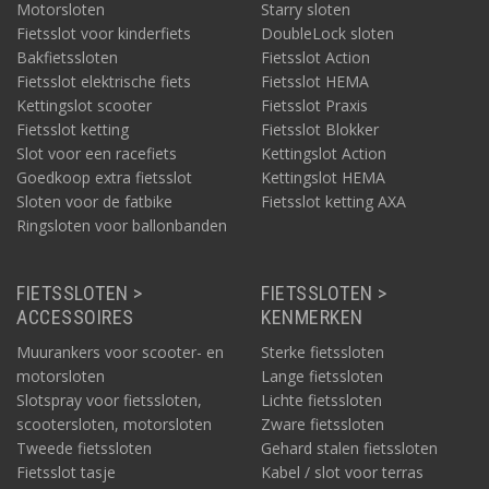
Motorsloten
Starry sloten
Fietsslot voor kinderfiets
DoubleLock sloten
Bakfietssloten
Fietsslot Action
Fietsslot elektrische fiets
Fietsslot HEMA
Kettingslot scooter
Fietsslot Praxis
Fietsslot ketting
Fietsslot Blokker
Slot voor een racefiets
Kettingslot Action
Goedkoop extra fietsslot
Kettingslot HEMA
Sloten voor de fatbike
Fietsslot ketting AXA
Ringsloten voor ballonbanden
FIETSSLOTEN >
FIETSSLOTEN >
ACCESSOIRES
KENMERKEN
Muurankers voor scooter- en
Sterke fietssloten
motorsloten
Lange fietssloten
Slotspray voor fietssloten,
Lichte fietssloten
scootersloten, motorsloten
Zware fietssloten
Tweede fietssloten
Gehard stalen fietssloten
Fietsslot tasje
Kabel / slot voor terras