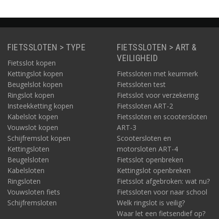
hoogwaardige materiaal
is waterafstotend en de
tas heeft reflectie.
Inhoud: 1,8 liter.
FIETSSLOTEN > TYPE
FIETSSLOTEN > ART &
VEILIGHEID
Fietsslot kopen
Kettingslot kopen
Fietssloten met keurmerk
Beugelslot kopen
Fietssloten test
Ringslot kopen
Fietsslot voor verzekering
Insteekketting kopen
Fietssloten ART-2
Kabelslot kopen
Fietssloten en scootersloten
Vouwslot kopen
ART-3
Schijfremslot kopen
Scootersloten en
Kettingsloten
motorsloten ART-4
Beugelsloten
Fietsslot openbreken
Kabelsloten
Kettingslot openbreken
Ringsloten
Fietsslot afgebroken: wat nu?
Vouwsloten fiets
Fietssloten voor naar school
Schijfremsloten
Welk ringslot is veilig?
Waar let een fietsendief op?