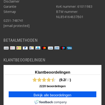
Disclaimer
Garantie
KvK nummer: 61011983
Sitemap
BTW nummer:
NL854164637B01
0251-748741
[email protected]
BETAALMETHODEN
KLANTBEOORDELINGEN
Klantbeoordelingen
(9.2/
10
)
2220 beoordelingen
Bekijk alle beoordelingen