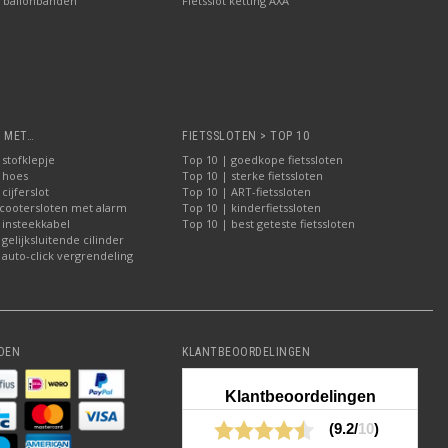
r ballonbanden
Fietsslot ketting AXA
> MET…
FIETSSLOTEN > TOP 10
 stofklepje
Top 10 | goedkope fietssloten
 hoes
Top 10 | sterke fietssloten
cijferslot
Top 10 | ART-fietssloten
scootersloten met alarm
Top 10 | kinderfietssloten
 insteekkabel
Top 10 | best geteste fietssloten
gelijksluitende cilinder
 auto-click vergrendeling
DEN
KLANTBEOORDELINGEN
Klantbeoordelingen
(9.2/
10
)