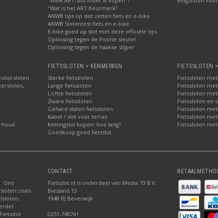
"Welk ART-slot moet ik kopen"?
Ringsloten voo
"Wat is het ART Keurmerk?
ANWB tips op slot zetten fiets en e-bike
ANWB Slotentest fiets en e-bike
E-bike goed op slot met deze officiële tips
Oplossing tegen de Poolse sleutel
Oplossing tegen de haakse slijper
FIETSSLOTEN > KENMERKEN
FIETSSLOTEN 
motorsloten
Sterke fietssloten
Fietssloten met
tersloten,
Lange fietssloten
Fietssloten met
Lichte fietssloten
Fietssloten met 
Zware fietssloten
Fietssloten en 
Gehard stalen fietssloten
Fietssloten met
Kabel / slot voor terras
Fietssloten met 
erhoud
Kettingslot kopen: hoe lang?
Fietssloten met
Goedkoop goed fietsslot
CONTACT
BETAALMETHO
n. Ons
Fietsslot.nl is onderdeel van Media 73 B.V.
 sloten zoals
Biesland 13
lsloten,
1948 RJ Beverwijk
verder
ietsslot
0251-748741