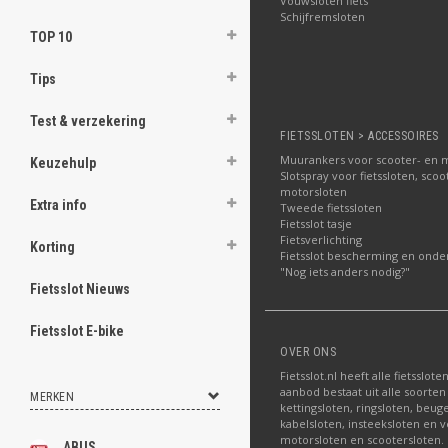
Vouwsloten fiets
Schijfremsloten
TOP 10
Tips
Test & verzekering
FIETSSLOTEN > ACCESSOIRES
Muurankers voor scooter- en 
Keuzehulp
Slotspray voor fietssloten, scoo
motorsloten
Extra info
Tweede fietssloten
Fietsslot tasje
Fietsverlichting
Korting
Fietsslot bescherming en ond
"Nog iets anders nodig?"
Fietsslot Nieuws
Fietsslot E-bike
OVER ONS
Fietsslot.nl heeft alle fietsslote
aanbod bestaat uit alle soorten
MERKEN
kettingsloten, ringsloten, beuge
kabelsloten, insteeksloten en 
motorsloten en scootersloten. F
ABUS