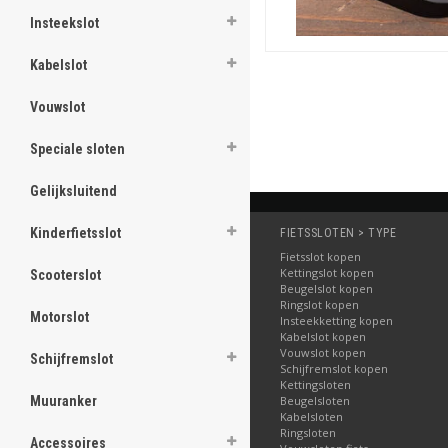
Insteekslot
Kabelslot
Vouwslot
Speciale sloten
Gelijksluitend
Kinderfietsslot
FIETSSLOTEN > TYPE
Fietsslot kopen
Kettingslot kopen
Scooterslot
Beugelslot kopen
Ringslot kopen
Motorslot
Insteekketting kopen
Kabelslot kopen
Vouwslot kopen
Schijfremslot
Schijfremslot kopen
Kettingsloten
Muuranker
Beugelsloten
Kabelsloten
Ringsloten
Accessoires