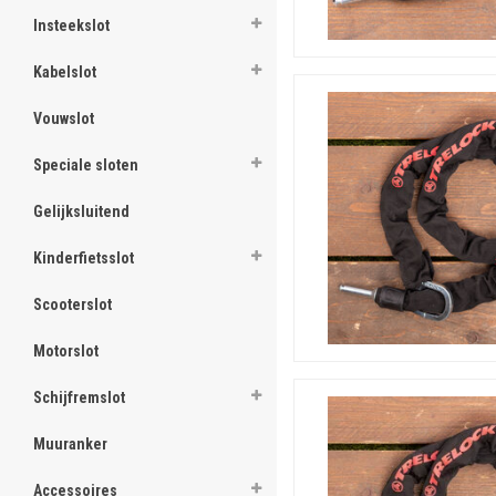
Insteekslot
Kabelslot
Vouwslot
Speciale sloten
Gelijksluitend
Kinderfietsslot
Scooterslot
Motorslot
Schijfremslot
Muuranker
Accessoires