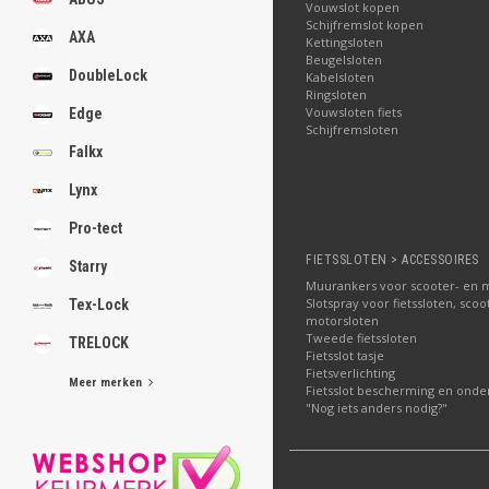
Vouwslot kopen
Schijfremslot kopen
AXA
Kettingsloten
Beugelsloten
DoubleLock
Kabelsloten
Ringsloten
Vouwsloten fiets
Edge
Schijfremsloten
Falkx
Lynx
Pro-tect
FIETSSLOTEN > ACCESSOIRES
Starry
Muurankers voor scooter- en 
Slotspray voor fietssloten, scoo
Tex-Lock
motorsloten
Tweede fietssloten
TRELOCK
Fietsslot tasje
Fietsverlichting
Meer merken
Fietsslot bescherming en ond
"Nog iets anders nodig?"