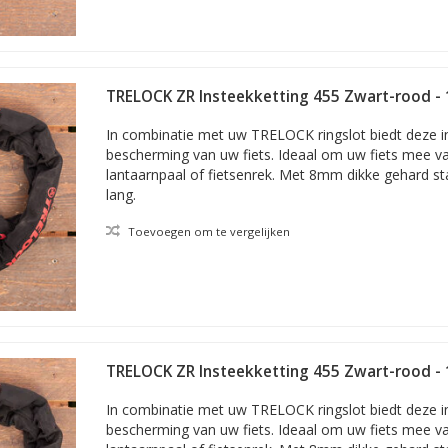
TRELOCK ZR Insteekketting 455 Zwart-rood -
In combinatie met uw TRELOCK ringslot biedt deze in
bescherming van uw fiets. Ideaal om uw fiets mee va
lantaarnpaal of fietsenrek. Met 8mm dikke gehard st
lang.
Toevoegen om te vergelijken
TRELOCK ZR Insteekketting 455 Zwart-rood -
In combinatie met uw TRELOCK ringslot biedt deze in
bescherming van uw fiets. Ideaal om uw fiets mee va