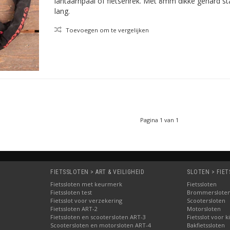
lantaarnpaal of fietsenrek. Met 8mm dikke gehard st
lang.
Toevoegen om te vergelijken
Pagina 1 van 1
FIETSSLOTEN > ART & VEILIGHEID
SLOTEN > FIET
Fietssloten met keurmerk
Fietssloten
Fietssloten test
Brommerslote
Fietsslot voor verzekering
Scootersloten
Fietssloten ART-2
Motorsloten
Fietssloten en scootersloten ART-3
Fietsslot voor k
Scootersloten en motorsloten ART-4
Bakfietssloten