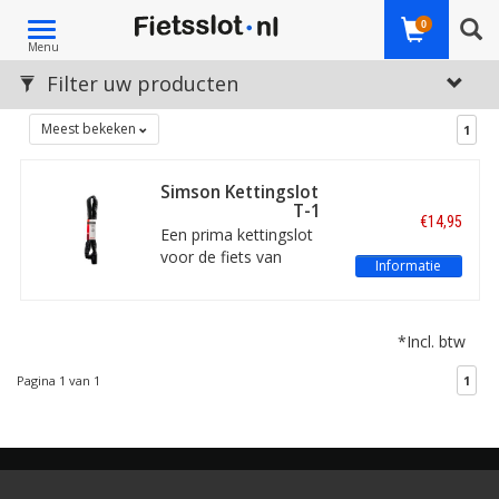
Toggle
0
Menu
navigation
Filter uw producten
Meest bekeken
1
Simson Kettingslot
Ninety 90 cm ART-1
€14,95
Een prima kettingslot
voor de fiets van
Informatie
Simson, met een lengte
van 90 cm. Het
kettingslot Ninety is
*Incl. btw
veilig conform keurmerk
ART-1. Twee sleutels en
Pagina 1 van 1
1
een sterke hoes horen
er standaard bij.