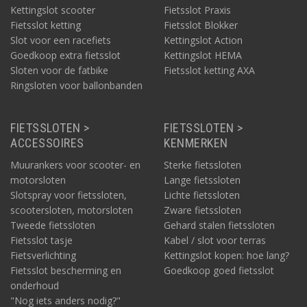
Kettingslot scooter
Fietsslot Praxis
Fietsslot ketting
Fietsslot Blokker
Slot voor een racefiets
Kettingslot Action
Goedkoop extra fietsslot
Kettingslot HEMA
Sloten voor de fatbike
Fietsslot ketting AXA
Ringsloten voor ballonbanden
FIETSSLOTEN >
FIETSSLOTEN >
ACCESSOIRES
KENMERKEN
Muurankers voor scooter- en
Sterke fietssloten
motorsloten
Lange fietssloten
Slotspray voor fietssloten,
Lichte fietssloten
scootersloten, motorsloten
Zware fietssloten
Tweede fietssloten
Gehard stalen fietssloten
Fietsslot tasje
Kabel / slot voor terras
Fietsverlichting
Kettingslot kopen: hoe lang?
Fietsslot bescherming en
Goedkoop goed fietsslot
onderhoud
"Nog iets anders nodig?"