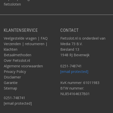
fietssloten
KLANTENSERVICE
CONTACT
Veelgestelde vragen | FAQ
Fietsslot.nl is onderdeel van
Verzenden | retourneren |
Media 73 B.V.
klachten
Biesland 13
Betaalmethoden
1948 RJ Beverwijk
Over Fietsslot.nl
Algemene voorwaarden
0251-748741
Privacy Policy
[email protected]
Disclaimer
Garantie
KvK nummer: 61011983
Sitemap
BTW nummer:
NL854164637B01
0251-748741
[email protected]