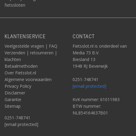
fietssloten
KLANTENSERVICE
CONTACT
Veelgestelde vragen | FAQ
Fietsslot.nl is onderdeel van
Verzenden | retourneren |
Media 73 B.V.
klachten
Biesland 13
Betaalmethoden
1948 RJ Beverwijk
Over Fietsslot.nl
Algemene voorwaarden
0251-748741
Privacy Policy
[email protected]
Disclaimer
Garantie
KvK nummer: 61011983
Sitemap
BTW nummer:
NL854164637B01
0251-748741
[email protected]