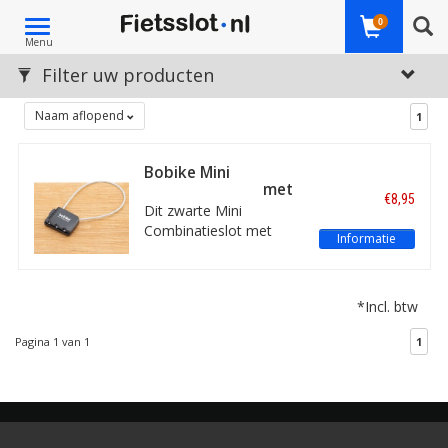
Toggle
0
Menu
navigation
Filter uw producten
Naam aflopend
1
Bobike Mini
Combinatieslot met
€8,95
kabel - zwart
Dit zwarte Mini
Combinatieslot met
Informatie
kabel is zo in uw zak te
steken. Bestemd voor
het beveiligen van een
*Incl. btw
Bobike mini zitje, maar
daarnaast
Pagina 1 van 1
1
multifunctioneel.