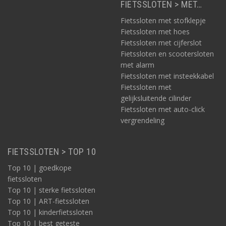
FIETSSLOTEN > MET…
Fietssloten met stofklepje
Fietssloten met hoes
Fietssloten met cijferslot
Fietssloten en scootersloten
met alarm
Fietssloten met insteekkabel
Fietssloten met
gelijksluitende cilinder
Fietssloten met auto-click
vergrendeling
FIETSSLOTEN > TOP 10
Top 10 | goedkope
fietssloten
Top 10 | sterke fietssloten
Top 10 | ART-fietssloten
Top 10 | kinderfietssloten
Top 10 | best geteste