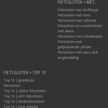
FIETSSLOTEN > MET…
Fietssloten met stofklepje
Fietssloten met hoes
Fietssloten met cijferslot
Fietssloten en scootersloten
met alarm
Fietssloten met insteekkabel
Fietssloten met
gelijksluitende cilinder
Fietssloten met auto-click
vergrendeling
FIETSSLOTEN > TOP 10
Top 10 | goedkope
fietssloten
Top 10 | sterke fietssloten
Top 10 | ART-fietssloten
Top 10 | kinderfietssloten
Top 10 | best geteste