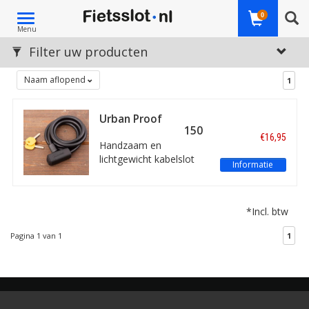
Toggle
0
Menu
navigation
Filter uw producten
Naam aflopend
1
Urban Proof
Kabelslot Zwart 150
€16,95
CM
Handzaam en
lichtgewicht kabelslot
Informatie
van Urban Proof van
150 cm lang en 12 mm
dik. Het compacte slot is
*Incl. btw
gemakkelijk mee te
nemen.
Pagina 1 van 1
1