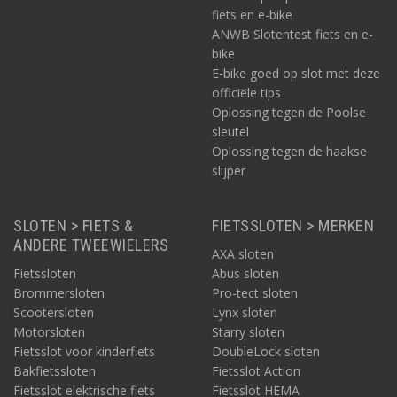
fiets en e-bike
ANWB Slotentest fiets en e-
bike
E-bike goed op slot met deze
officiële tips
Oplossing tegen de Poolse
sleutel
Oplossing tegen de haakse
slijper
SLOTEN > FIETS &
FIETSSLOTEN > MERKEN
ANDERE TWEEWIELERS
AXA sloten
Fietssloten
Abus sloten
Brommersloten
Pro-tect sloten
Scootersloten
Lynx sloten
Motorsloten
Starry sloten
Fietsslot voor kinderfiets
DoubleLock sloten
Bakfietssloten
Fietsslot Action
Fietsslot elektrische fiets
Fietsslot HEMA