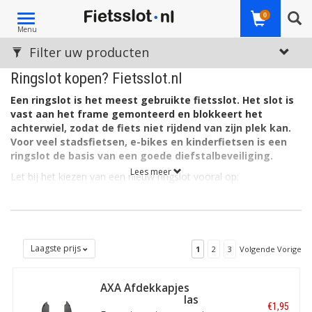
Toggle
0
Menu
navigation
Filter uw producten
Ringslot kopen? Fietsslot.nl
Een ringslot is het meest gebruikte fietsslot. Het slot is
vast aan het frame gemonteerd en blokkeert het
achterwiel, zodat de fiets niet rijdend van zijn plek kan.
Voor veel stadsfietsen, e-bikes en kinderfietsen is een
ringslot de basis van een goede diefstalbeveiliging.
Lees meer
Let bij het kiezen van een nieuw ringslot vooral op:
het
ART-keurmerk
de mogelijkheid voor een
insteekketting
en de
juiste maat
voor de fiets
Laagste prijs
1
2
3
Volgende Vorige
1 | Waarom kiezen voor een ringslot?
Het ringslot is al decennia het standaard fietsslot op
AXA Afdekkapjes
stadsfietsen, kinderfietsen en tegenwoordig ook e-bikes. Het
voor Ringslot Atlas
slot zit vast aan het frame en vormt daardoor één geheel met
€1,95
Large