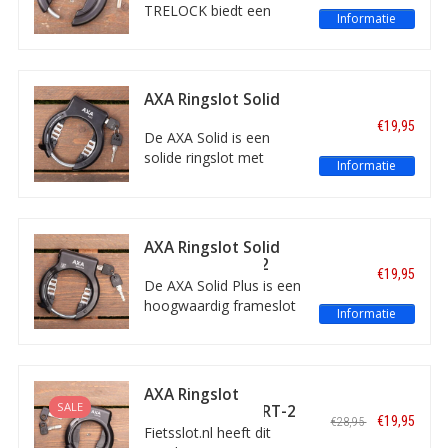
keurmerk.
TRELOCK biedt een
Informatie
4 | Ringslot met insteekketting of insteekkabel
prima beveiliging tegen
fietsdiefstal. De beugel
Veel moderne ringsloten zijn voorbereid voor een insteekketting
is gemaakt van gehard
of insteekkabel. Deze wordt rechtstreeks in het ringslot
staal. Geschikt voor e-
geplaatst en gebruikt hetzelfde slotmechanisme. U hoeft
AXA Ringslot Solid
bikes en fietsen met
daardoor
geen tweede sleutel
mee te nemen.
Zwart ART-2
€19,95
ballonbanden.
De AXA Solid is een
Een insteekketting maakt het mogelijk om uw fiets snel aan een
solide ringslot met
vast object te bevestigen. Dat combineert het
gebruiksgemak
Informatie
brede opening (58 mm)
van een ringslot
met de
extra beveiliging van een
voor brede spatborden
kettingslot
.
of ballonbanden. Dit
Een
insteekketting
biedt doorgaans een
hogere
ART-2 ringslot heeft een
AXA Ringslot Solid
diefstalbeveiliging dan een insteekkabel
. Controleer altijd
cilinder met anti-
Plus zwart ART-2
welke insteekketting geschikt is voor het gekozen ringslot.
€19,95
boorplaat, gehard stalen
keurmerk
De AXA Solid Plus is een
beugel en dito slothuis.
hoogwaardig frameslot
Informatie
Incl. ergonomische
met extra brede opening
Bij onze
Insteeksloten
staat een handige
bediening en online
voor o.a. ballonbanden.
sleutelservice.
tabel: welk insteekslot past in welk
Daarnaast kunt u een
ringslot?
extra kabelslot
AXA Ringslot
gebruiken om uw fiets
SALE
Defender met ART-2
€19,95
€28,95
aan een vast object vast
(zwart)
Fietsslot.nl heeft dit
te maken.