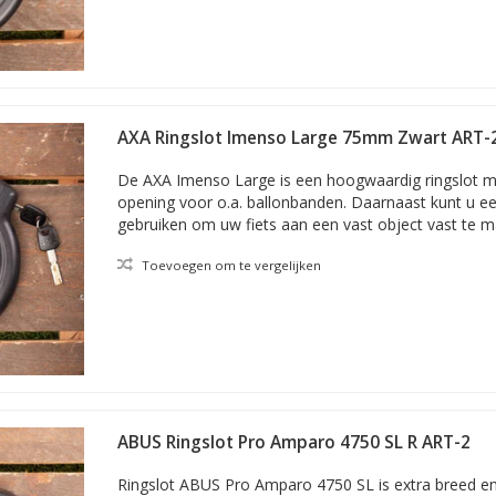
der, tweede fietsslot
chterwiel, maar zet de fiets niet vast aan een object. Daardoor kan een
slot open te breken.
ingslot altijd te combineren
met een
kettingslot
of
beugelslot
. Hi
r vast object.
AXA Ringslot Imenso Large 75mm Zwart ART-
erschillende slottypen
verhoogt de beveiliging aanzienlijk. Een die
dig om beide sloten te forceren.
De AXA Imenso Large is een hoogwaardig ringslot m
opening voor o.a. ballonbanden. Daarnaast kunt u ee
n van een tweede fietsslot
en vind daar mooie aanbiedingen!
gebruiken om uw fiets aan een vast object vast te m
ekketting of insteekkabel
Toevoegen om te vergelijken
 voorbereid voor een insteekketting of insteekkabel. Deze wordt recht
hanisme. U hoeft daardoor
geen tweede sleutel
mee te nemen.
t mogelijk om uw fiets snel aan een vast object te bevestigen. Dat 
 beveiliging van een kettingslot
.
doorgaans een
hogere diefstalbeveiliging dan een insteekkabe
 ringslot.
ABUS Ringslot Pro Amparo 4750 SL R ART-2
Ringslot ABUS Pro Amparo 4750 SL is extra breed en
ten
staat een handige
tabel: welk insteekslot past i