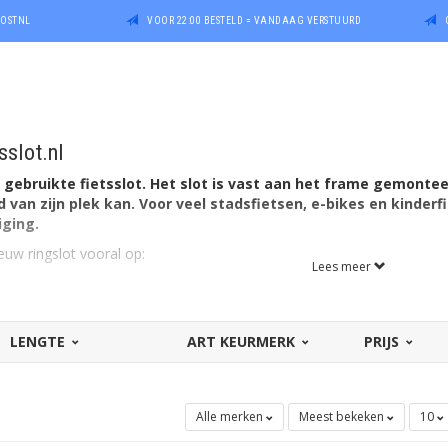
POSTNL
VOOR 22:00 BESTELD = VANDAAG VERSTUURD
sslot.nl
t gebruikte fietsslot. Het slot is vast aan het frame gemontee
nd van zijn plek kan. Voor veel stadsfietsen, e-bikes en kinderf
iging.
ieuw ringslot vooral op:
Lees meer
 een
insteekketting
or de fiets
LENGTE
ART KEURMERK
PRIJS
r een ringslot?
het standaard fietsslot op stadsfietsen, kinderfietsen en tegenwoordig 
n geheel met de fiets.
Alle merken
Meest bekeken
10
sluitbeugel bedienen, blokkeert het achterwiel, zodat de fiets niet 