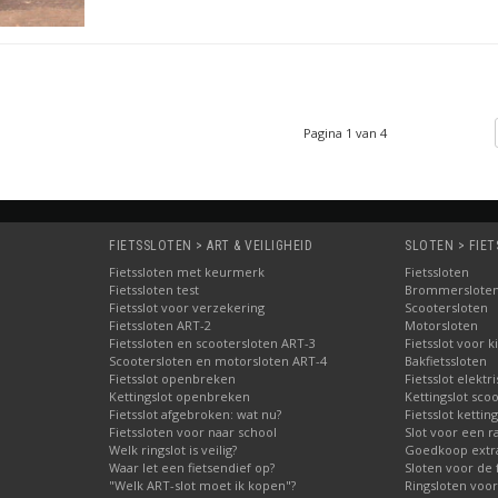
Pagina 1 van 4
FIETSSLOTEN > ART & VEILIGHEID
SLOTEN > FIET
Fietssloten met keurmerk
Fietssloten
Fietssloten test
Brommerslote
Fietsslot voor verzekering
Scootersloten
Fietssloten ART-2
Motorsloten
Fietssloten en scootersloten ART-3
Fietsslot voor k
Scootersloten en motorsloten ART-4
Bakfietssloten
Fietsslot openbreken
Fietsslot elektri
Kettingslot openbreken
Kettingslot sco
Fietsslot afgebroken: wat nu?
Fietsslot ketting
Fietssloten voor naar school
Slot voor een r
Welk ringslot is veilig?
Goedkoop extra 
Waar let een fietsendief op?
Sloten voor de 
"Welk ART-slot moet ik kopen"?
Ringsloten voo