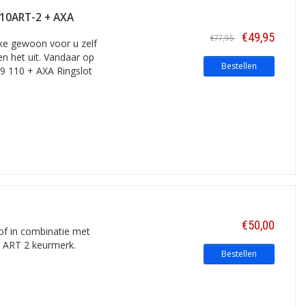
110ART-2 + AXA
€49,95
€77,95
ike gewoon voor u zelf
en het uit. Vandaar op
Bestellen
 9 110 + AXA Ringslot
€50,00
 of in combinatie met
n ART 2 keurmerk.
Bestellen