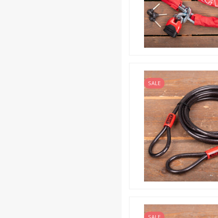
SALE
SALE