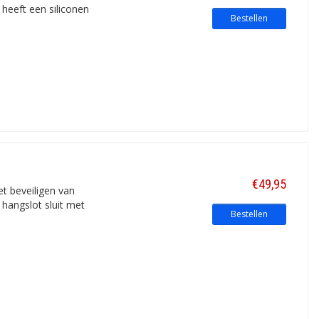
 heeft een siliconen
Bestellen
€49,95
et beveiligen van
 hangslot sluit met
Bestellen