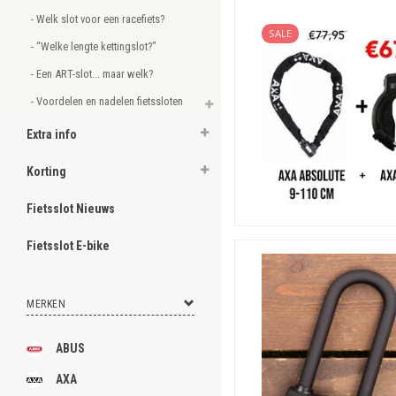
- Welk slot voor een racefiets? 
SALE
- “Welke lengte kettingslot?" 
- Een ART-slot... maar welk? 
- Voordelen en nadelen fietssloten 
Extra info
Korting
Fietsslot Nieuws
Fietsslot E-bike
MERKEN
ABUS
AXA