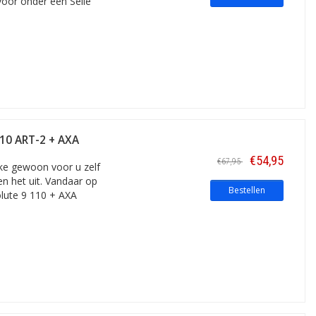
voor onder een Selle
110 ART-2 + AXA
€54,95
€67,95
ike gewoon voor u zelf
en het uit. Vandaar op
Bestellen
olute 9 110 + AXA