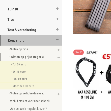
TOP 10
Tips
Test & verzekering
Keuzehulp
- Sloten op type 
SALE
- Sloten op prijscategorie 
- Tot 20 euro 
- 20-35 euro 
- 35-60 euro 
- Meer dan 60 euro 
- Sloten op veiligheidsniveau 
- Welk fietsslot voor naar school? 
- Advies: welk ringslot kiezen? 