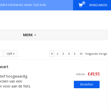
0
WINKELWAGEN
GRATIS VERZENDING VANAF 75,00 EURO
MERK
Lijst
1
2
3
4
5
10
Volgende Vorige
zwart
€49,95
€59,95
tief hoogwaardig
orzien van een
Bestellen
r voor aan de fiets.