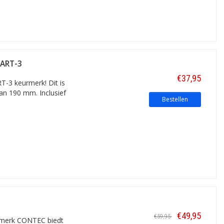
 ART-3
€37,95
T-3 keurmerk! Dit is
van 190 mm. Inclusief
Bestellen
€49,95
€59,95
t merk CONTEC biedt