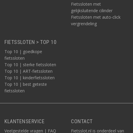
Fietssloten met
gelijksluitende cilinder
Fietssloten met auto-click
vergrendeling
FIETSSLOTEN > TOP 10
Top 10 | goedkope
fietssloten
Top 10 | sterke fietssloten
Top 10 | ART-fietssloten
Top 10 | kinderfietssloten
Top 10 | best geteste
fietssloten
KLANTENSERVICE
CONTACT
Veelgestelde vragen | FAQ
Fietsslot.nl is onderdeel van