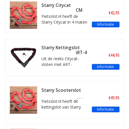
een budgetmerk zonder
Starry Citycat
poespas, maar wel met
kettingslot. 150CM
€42,95
veilige sloten met
lang en ART-4
Fietsslot.nl heeft de
keurmerk.
gehard staal en dikke
Starry Citycat in 4 maten
Informatie
schakels! Voor scooter
op voorraad van 120CM
en motor.
tot 200CM.
Starry Kettingslot
Citycat 120 cm ART-4
€44,95
Uit de reeks Citycat-
sloten met ART-
Informatie
keurmerk: deze ART-4
variant met een lengte
van 120 cm. Starry is
een budgetmerk zonder
Starry Scooterslot
poespas, maar wel met
Citycat ART-4
€49,95
veilige sloten met
kettingslot 200 CM
Fietsslot.nl heeft dit
gehard staal en dikke
kettingslot van Starry
Informatie
schakels! Voor scooter
voor Scooters en
en motor.
Motors.