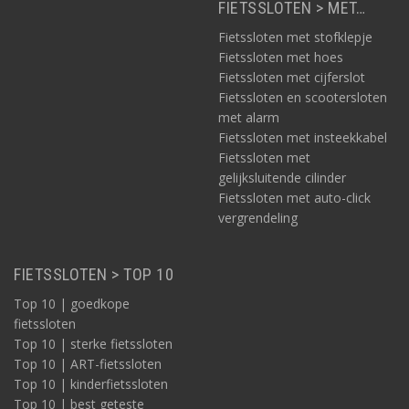
FIETSSLOTEN > MET…
Fietssloten met stofklepje
Fietssloten met hoes
Fietssloten met cijferslot
Fietssloten en scootersloten
met alarm
Fietssloten met insteekkabel
Fietssloten met
gelijksluitende cilinder
Fietssloten met auto-click
vergrendeling
FIETSSLOTEN > TOP 10
Top 10 | goedkope
fietssloten
Top 10 | sterke fietssloten
Top 10 | ART-fietssloten
Top 10 | kinderfietssloten
Top 10 | best geteste