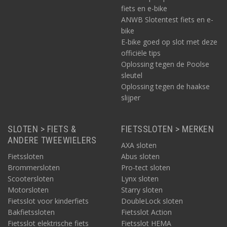
fiets en e-bike
ANWB Slotentest fiets en e-
bike
E-bike goed op slot met deze
officiële tips
Oplossing tegen de Poolse
sleutel
Oplossing tegen de haakse
slijper
SLOTEN > FIETS &
FIETSSLOTEN > MERKEN
ANDERE TWEEWIELERS
AXA sloten
Fietssloten
Abus sloten
Brommersloten
Pro-tect sloten
Scootersloten
Lynx sloten
Motorsloten
Starry sloten
Fietsslot voor kinderfiets
DoubleLock sloten
Bakfietssloten
Fietsslot Action
Fietsslot elektrische fiets
Fietsslot HEMA