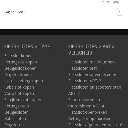
*Incl. btw
drie sleutels en een
praktische houder voor
Pagina 1 van 1
1
aan het frame. Met
ART-2 keurmerk.
FIETSSLOTEN > TYPE
FIETSSLOTEN > ART &
VEILIGHEID
Fietsslot kopen
Kettingslot kopen
Fietssloten met keurmerk
Beugelslot kopen
Fietssloten test
Ringslot kopen
Fietsslot voor verzekering
Insteekketting kopen
Fietssloten ART-2
Kabelslot kopen
Fietssloten en scootersloten
Vouwslot kopen
ART-3
Schijfremslot kopen
Scootersloten en
Kettingsloten
motorsloten ART-4
Beugelsloten
Fietsslot openbreken
Kabelsloten
Kettingslot openbreken
Ringsloten
Fietsslot afgebroken: wat nu?