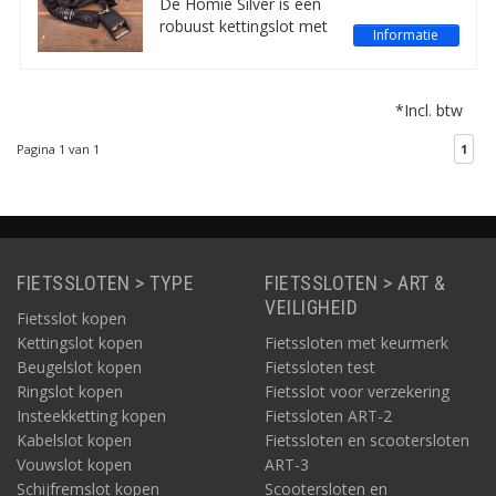
De Homie Silver is een
2) Kijk naar het gewicht van het ART-2 kettingslot:
neem
robuust kettingslot met
Informatie
‘zo laag mogelijk’ als uitgangspunt. Hoe lichter het kettingslot,
een lengte van 120
hoe makkelijker u het kunt hanteren en meenemen op de fiets,
centimeter: ideaal om
bijvoorbeeld in de fietstas. Het gewicht is echter afhankelijk van
meerdere fietsen op slot
de benodigde lengte, zoals beschreven hierboven. Voor uw
*Incl. btw
te zetten. Met ART-2
beeldvorming: een populair kettingslot zoals de kleinere AXA
keurmerk.
Cherto (95 centimeter) weegt 1,95 kilo. Een eveneens populair
Pagina 1 van 1
1
kettingslot zoals de iets langere
Iven 110
gaat al richting de
tweeënhalf kilo.
3) Kijk naar de prijs van het ART-2 kettingslot:
de AXA
Cherto is van genoemde, robuuste sloten een goedkope optie.
Op Fietsslot.nl is deze in de aanbieding voor een prijs binnen de
FIETSSLOTEN > TYPE
FIETSSLOTEN > ART &
categorie 20 tot 30 euro. Hetzelfde geldt (ongeveer) voor de
VEILIGHEID
genoemde ART-2 kettingsloten ‘Ruby’ van Pro-tect, van 100 en
Fietsslot kopen
120 centimeter. Veel lengte dus voor een lage prijs. De Iven met
Kettingslot kopen
Fietssloten met keurmerk
een vergelijkbare lengte (85 centimeter) als die van de AXA
Beugelslot kopen
Fietssloten test
Cherto, bevindt zich in de prijscategorie 30 tot 40 euro. Iets
Ringslot kopen
Fietsslot voor verzekering
hoger dus in kwaliteit, hetgeen te merken is aan - zomaar een
Insteekketting kopen
Fietssloten ART-2
voorbeeld - de nylon sok die regendruppels direct van zich af
Kabelslot kopen
Fietssloten en scootersloten
laat glijden.
Vouwslot kopen
ART-3
Kortom;
kies een ketting die passend is bij uw situatie. Hierbij
Schijfremslot kopen
Scootersloten en